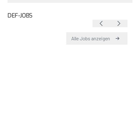
DEF-JOBS