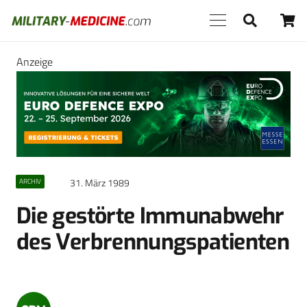
Anzeige
31. März 1989
ARCHIV
Die gestörte Immunabwehr
des Verbrennungspatienten