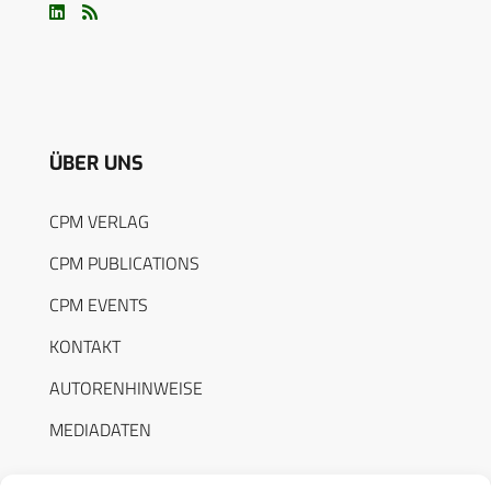
ÜBER UNS
CPM VERLAG
CPM PUBLICATIONS
CPM EVENTS
KONTAKT
AUTORENHINWEISE
MEDIADATEN