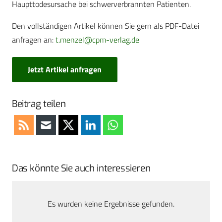
Haupttodesursache bei schwerverbrannten Patienten.
Den vollständigen Artikel können Sie gern als PDF-Datei
anfragen an:
t.menzel@cpm-verlag.de
Jetzt Artikel anfragen
Beitrag teilen
Das könnte Sie auch interessieren
Es wurden keine Ergebnisse gefunden.