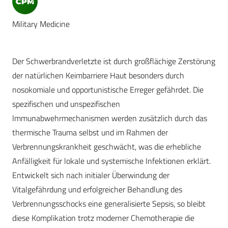
Military Medicine
Der Schwerbrandverletzte ist durch großflächige Zerstörung
der natürlichen Keimbarriere Haut besonders durch
nosokomiale und opportunistische Erreger gefährdet. Die
spezifischen und unspezifischen
Immunabwehrmechanismen werden zusätzlich durch das
thermische Trauma selbst und im Rahmen der
Verbrennungskrankheit geschwächt, was die erhebliche
Anfälligkeit für lokale und systemische Infektionen erklärt.
Entwickelt sich nach initialer Überwindung der
Vitalgefährdung und erfolgreicher Behandlung des
Verbrennungsschocks eine generalisierte Sepsis, so bleibt
diese Komplikation trotz moderner Chemotherapie die