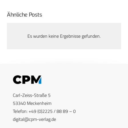
Ähnliche Posts
Es wurden keine Ergebnisse gefunden.
Carl-Zeiss-Straße 5
53340 Meckenheim
Telefon: +49 (0)2225 / 88 89 – 0
digital@cpm-verlag.de