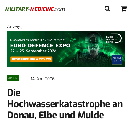
Anzeige
14. April 2006
ARCHIV
Die
Hochwasserkatastrophe an
Donau, Elbe und Mulde