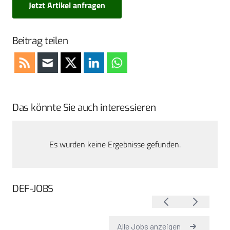
Jetzt Artikel anfragen
Beitrag teilen
Das könnte Sie auch interessieren
Es wurden keine Ergebnisse gefunden.
DEF-JOBS