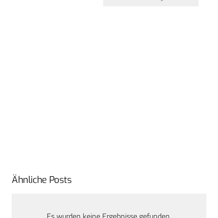
Ähnliche Posts
Es wurden keine Ergebnisse gefunden.