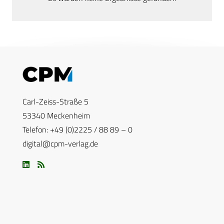
Carl-Zeiss-Straße 5
53340 Meckenheim
Telefon: +49 (0)2225 / 88 89 – 0
digital@cpm-verlag.de