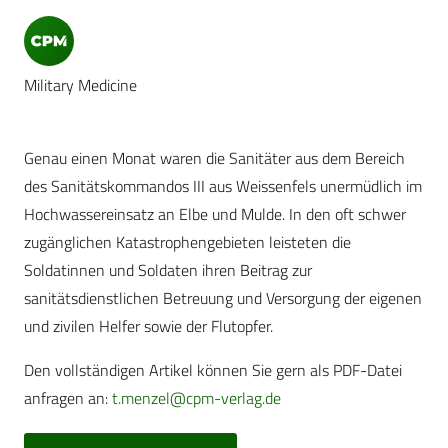
Military Medicine
Genau einen Monat waren die Sanitäter aus dem Bereich
des Sanitätskommandos III aus Weissenfels unermüdlich im
Hochwassereinsatz an Elbe und Mulde. In den oft schwer
zugänglichen Katastrophengebieten leisteten die
Soldatinnen und Soldaten ihren Beitrag zur
sanitätsdienstlichen Betreuung und Versorgung der eigenen
und zivilen Helfer sowie der Flutopfer.
Den vollständigen Artikel können Sie gern als PDF-Datei
anfragen an:
t.menzel@cpm-verlag.de