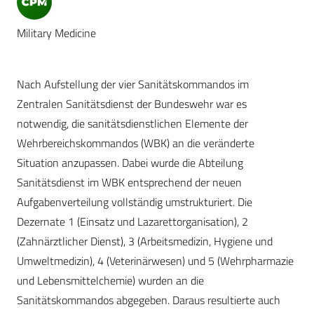
Military Medicine
Nach Aufstellung der vier Sanitätskommandos im
Zentralen Sanitätsdienst der Bundeswehr war es
notwendig, die sanitätsdienstlichen Elemente der
Wehrbereichskommandos (WBK) an die veränderte
Situation anzupassen. Dabei wurde die Abteilung
Sanitätsdienst im WBK entsprechend der neuen
Aufgabenverteilung vollständig umstrukturiert. Die
Dezernate 1 (Einsatz und Lazarettorganisation), 2
(Zahnärztlicher Dienst), 3 (Arbeitsmedizin, Hygiene und
Umweltmedizin), 4 (Veterinärwesen) und 5 (Wehrpharmazie
und Lebensmittelchemie) wurden an die
Sanitätskommandos abgegeben. Daraus resultierte auch