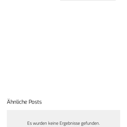
Ähnliche Posts
Es wurden keine Ergebnisse gefunden.