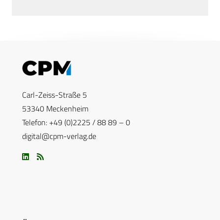
Carl-Zeiss-Straße 5
53340 Meckenheim
Telefon: +49 (0)2225 / 88 89 – 0
digital@cpm-verlag.de