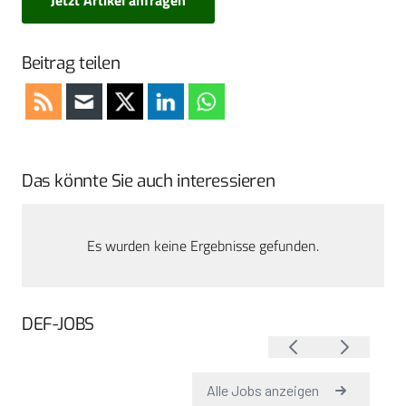
Beitrag teilen
Das könnte Sie auch interessieren
Es wurden keine Ergebnisse gefunden.
DEF-JOBS