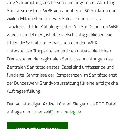
eine Schrumpfung des Personalumfangs in der Abteilung
Sanitätsdienst der WBK von annähernd 30 Soldaten und
zivilen Mitarbeitern auf zwei Soldaten heute. Das
Tätigkeitsfeld der Abteilungsleiter (AL) SanDst in den WBK
wurde neu definiert, ist aber vielschichtig geblieben. Sie
bilden die Schnittstelle zwischen den den WBK
unterstellten Truppenteilen und den unterschiedlichen
Dienststellen der regionalen Sanitätseinrichtungen des
Zentralen Sanitätsdienstes. Dabei sind umfassende und
fundierte Kenntnisse der Kompetenzen im Sanitätsdienst
der Bundeswehr Grundvoraussetzung für eine erfolgreiche
Auftragserfüllung.
Den vollständigen Artikel können Sie gern als PDF-Datei
anfragen an:
t.menzel@cpm-verlag.de
Jetzt Artikel anfragen