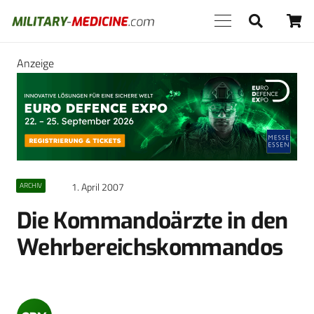
Anzeige
1. April 2007
ARCHIV
Die Kommandoärzte in den
Wehrbereichskommandos