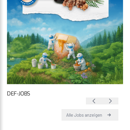
DEF-JOBS