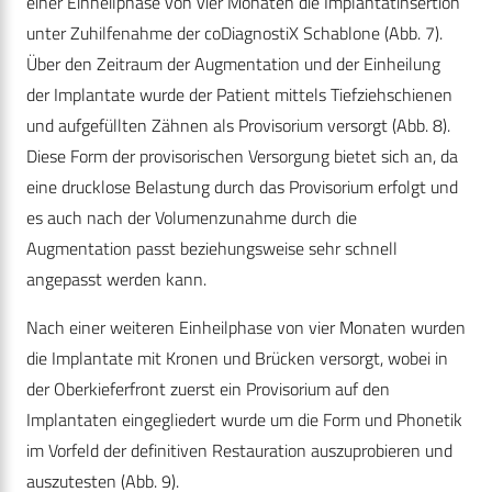
einer Einheilphase von vier Monaten die Implantatinsertion
unter Zuhilfenahme der coDiagnostiX Schablone (Abb. 7).
Über den Zeitraum der Augmentation und der Einheilung
der Implantate wurde der Patient mittels Tiefziehschienen
und aufgefüllten Zähnen als Provisorium versorgt (Abb. 8).
Diese Form der provisorischen Versorgung bietet sich an, da
eine drucklose Belastung durch das Provisorium erfolgt und
es auch nach der Volumenzunahme durch die
Augmentation passt beziehungsweise sehr schnell
angepasst werden kann.
Nach einer weiteren Einheilphase von vier Monaten wurden
die Implantate mit Kronen und Brücken versorgt, wobei in
der Oberkieferfront zuerst ein Provisorium auf den
Implantaten eingegliedert wurde um die Form und Phonetik
im Vorfeld der definitiven Restauration auszuprobieren und
auszutesten (Abb. 9).