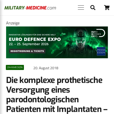
Anzeige
20. August 2018
ZAHNMEDIZIN
Die komplexe prothetische
Versorgung ­eines
parodontologischen
Patienten mit ­Implantaten –