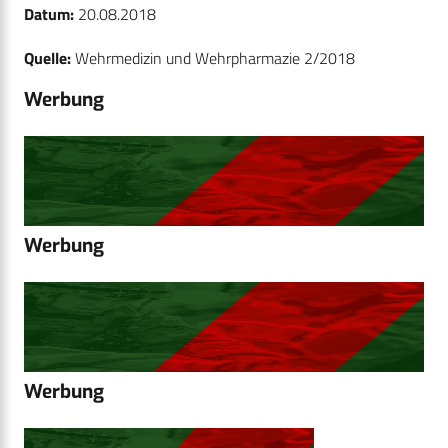
Datum:
20.08.2018
Quelle:
Wehrmedizin und Wehrpharmazie 2/2018
Werbung
Werbung
Werbung