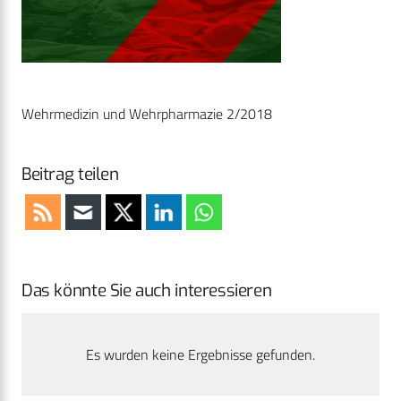
Wehrmedizin und Wehrpharmazie 2/2018
Beitrag teilen
Das könnte Sie auch interessieren
Es wurden keine Ergebnisse gefunden.