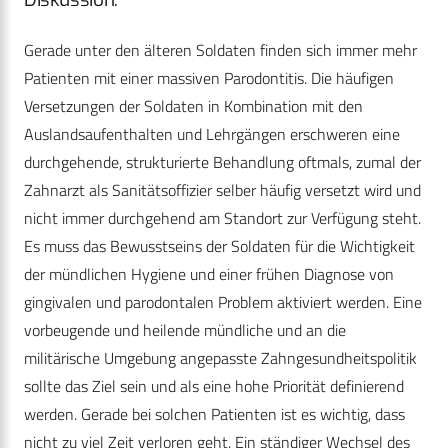
Gerade unter den älteren Soldaten finden sich immer mehr
Patienten mit einer massiven Parodontitis. Die häufigen
Versetzungen der Soldaten in Kombination mit den
Auslandsaufenthalten und Lehrgängen erschweren eine
durchgehende, strukturierte Behandlung oftmals, zumal der
Zahnarzt als Sanitätsoffizier selber häufig versetzt wird und
nicht immer durchgehend am Standort zur Verfügung steht.
Es muss das Bewusstseins der Soldaten für die Wichtigkeit
der mündlichen Hygiene und einer frühen Diagnose von
gingivalen und parodontalen Problem aktiviert werden. Eine
vorbeugende und heilende mündliche und an die
militärische Umgebung angepasste Zahngesundheitspolitik
sollte das Ziel sein und als eine hohe Priorität definierend
werden. Gerade bei solchen Patienten ist es wichtig, dass
nicht zu viel Zeit verloren geht. Ein ständiger Wechsel des