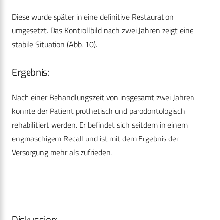
Diese wurde später in eine definitive Restauration
umgesetzt. Das Kontrollbild nach zwei Jahren zeigt eine
stabile Situation (Abb. 10).
Ergebnis:
Nach einer Behandlungszeit von insgesamt zwei Jahren
konnte der Patient prothetisch und parodontologisch
rehabilitiert werden. Er befindet sich seitdem in einem
engmaschigem Recall und ist mit dem Ergebnis der
Versorgung mehr als zufrieden.
Diskussion: