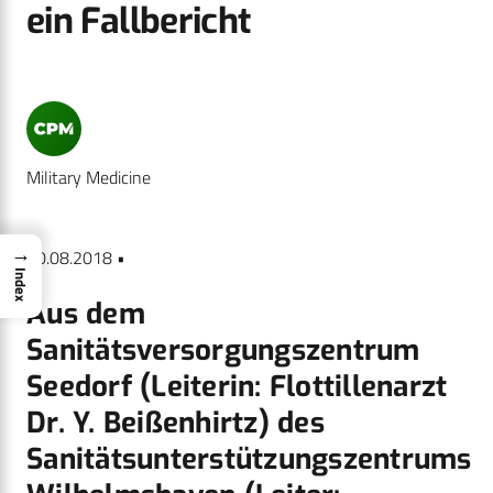
ein Fallbericht
Military Medicine
→
20.08.2018 •
Index
Aus dem
Sanitätsversorgungszentrum
Seedorf (Leiterin: Flottillenarzt
Dr. Y. Beißenhirtz) des
Sanitätsunterstützungszentrums