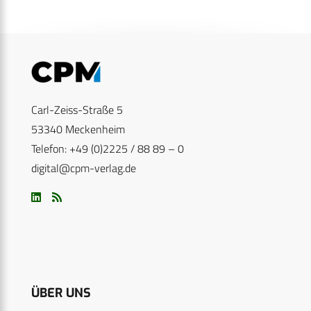
Carl-Zeiss-Straße 5
53340 Meckenheim
Telefon: +49 (0)2225 / 88 89 – 0
digital@cpm-verlag.de
ÜBER UNS