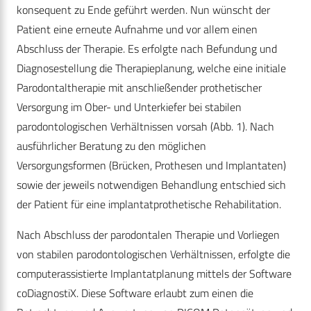
konsequent zu Ende geführt werden. Nun wünscht der
Patient eine erneute Aufnahme und vor allem einen
Abschluss der Therapie. Es erfolgte nach Befundung und
Diagnosestellung die Therapieplanung, welche eine initiale
Parodontaltherapie mit anschließender prothetischer
Versorgung im Ober- und Unterkiefer bei stabilen
parodontologischen Verhältnissen vorsah (Abb. 1). Nach
ausführlicher Beratung zu den möglichen
Versorgungsformen (Brücken, Prothesen und Implantaten)
sowie der jeweils notwendigen Behandlung entschied sich
der Patient für eine implantatprothetische Rehabilitation.
Nach Abschluss der parodontalen Therapie und Vorliegen
von stabilen parodontologischen Verhältnissen, erfolgte die
computerassistierte Implantatplanung mittels der Software
coDiagnostiX. Diese Software erlaubt zum einen die