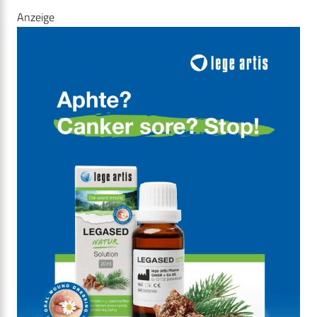
Anzeige