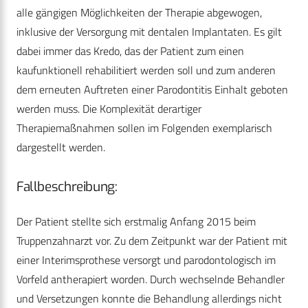
alle gängigen Möglichkeiten der Therapie abgewogen,
inklusive der Versorgung mit dentalen Implantaten. Es gilt
dabei immer das Kredo, das der Patient zum einen
kaufunktionell rehabilitiert werden soll und zum anderen
dem erneuten Auftreten einer Parodontitis Einhalt geboten
werden muss. Die Komplexität derartiger
Therapiemaßnahmen sollen im Folgenden exemplarisch
dargestellt werden.
Fallbeschreibung:
Der Patient stellte sich erstmalig Anfang 2015 beim
Truppenzahnarzt vor. Zu dem Zeitpunkt war der Patient mit
einer Interimsprothese versorgt und parodontologisch im
Vorfeld antherapiert worden. Durch wechselnde Behandler
und Versetzungen konnte die Behandlung allerdings nicht