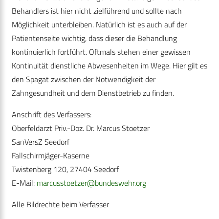
Behandlers ist hier nicht zielführend und sollte nach
Möglichkeit unterbleiben. Natürlich ist es auch auf der
Patientenseite wichtig, dass dieser die Behandlung
kontinuierlich fortführt. Oftmals stehen einer gewissen
Kontinuität dienstliche Abwesenheiten im Wege. Hier gilt es
den Spagat zwischen der Notwendigkeit der
Zahngesundheit und dem Dienstbetrieb zu finden.
Anschrift des Verfassers:
Oberfeldarzt Priv.-Doz. Dr. Marcus Stoetzer
SanVersZ Seedorf
Fallschirmjäger-Kaserne
Twistenberg 120, 27404 Seedorf
E-Mail:
marcusstoetzer@bundeswehr.org
Alle Bildrechte beim Verfasser