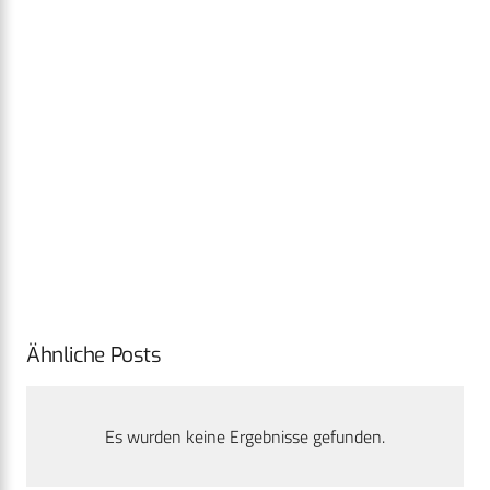
Ähnliche Posts
Es wurden keine Ergebnisse gefunden.