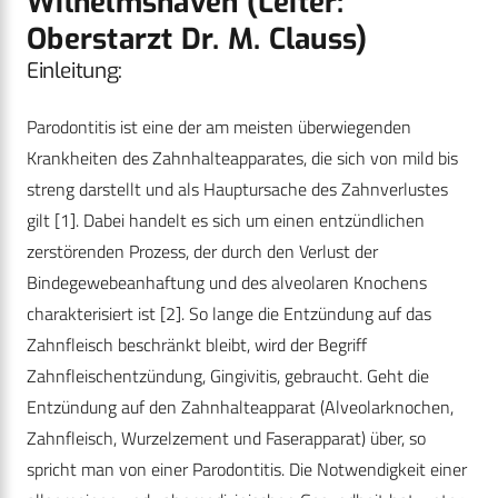
Wilhelmshaven (Leiter:
Oberstarzt Dr. M. Clauss)
Einleitung:
Parodontitis ist eine der am meisten überwiegenden
Krankheiten des Zahnhalteapparates, die sich von mild bis
streng darstellt und als Hauptursache des Zahnverlustes
gilt [1]. Dabei handelt es sich um einen entzündlichen
zerstörenden Prozess, der durch den Verlust der
Bindegewebeanhaftung und des alveolaren Knochens
charakterisiert ist [2]. So lange die Entzündung auf das
Zahnfleisch beschränkt bleibt, wird der Begriff
Zahnfleischentzündung, Gingivitis, gebraucht. Geht die
Entzündung auf den Zahnhalteapparat (Alveolarknochen,
Zahnfleisch, Wurzelzement und Faserapparat) über, so
spricht man von einer Parodontitis. Die Notwendigkeit einer