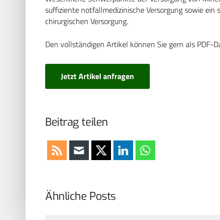
suffiziente notfallmedizinische Versorgung sowie ein 
chirurgischen Versorgung.
Den vollständigen Artikel können Sie gern als PDF-D
Jetzt Artikel anfragen
Beitrag teilen
Ähnliche Posts