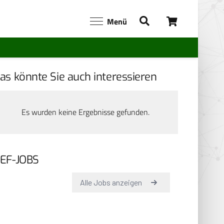
Menü
as könnte Sie auch interessieren
Es wurden keine Ergebnisse gefunden.
EF-JOBS