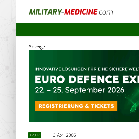
Anzeige
6. April 2006
ARCHIV