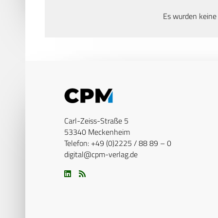
Es wurden keine
Carl-Zeiss-Straße 5
53340 Meckenheim
Telefon: +49 (0)2225 / 88 89 – 0
digital@cpm-verlag.de