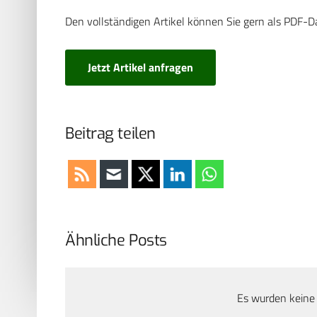
Den vollständigen Artikel können Sie gern als PDF-D
Jetzt Artikel anfragen
Beitrag teilen
Ähnliche Posts
Es wurden keine