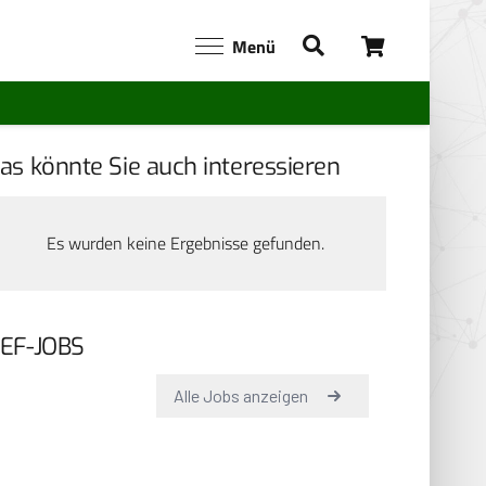
Menü
as könnte Sie auch interessieren
Es wurden keine Ergebnisse gefunden.
EF-JOBS