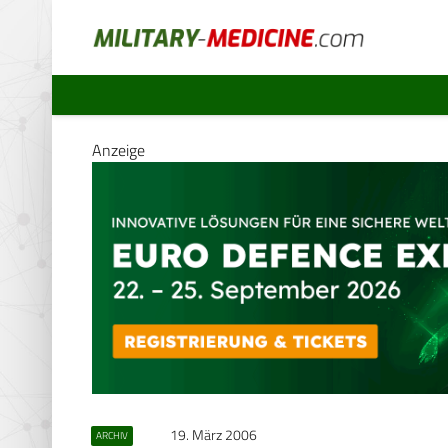
Anzeige
19. März 2006
ARCHIV