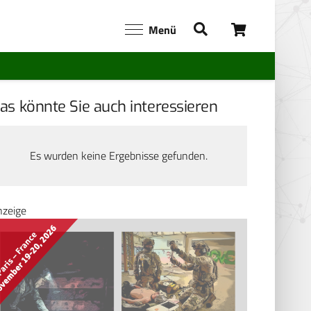
Menü
as könnte Sie auch interessieren
Es wurden keine Ergebnisse gefunden.
nzeige