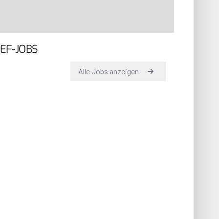
EF-JOBS