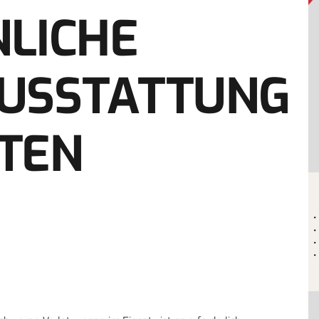
NLICHE
AUSSTATTUNG
TEN