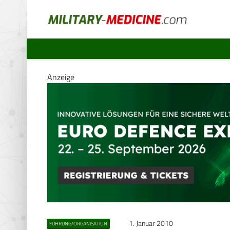
Anzeige
1. Januar 2010
FÜHRUNG/ORGANISATION