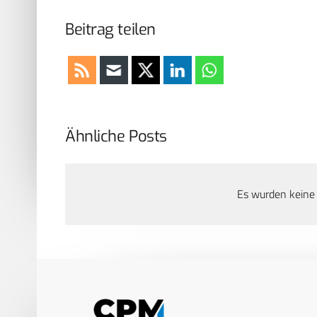
Beitrag teilen
Ähnliche Posts
Es wurden keine