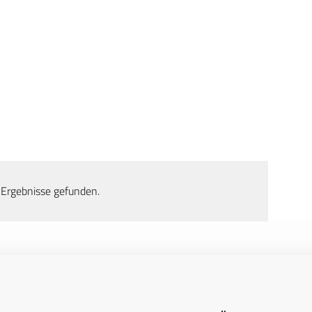
 Ergebnisse gefunden.