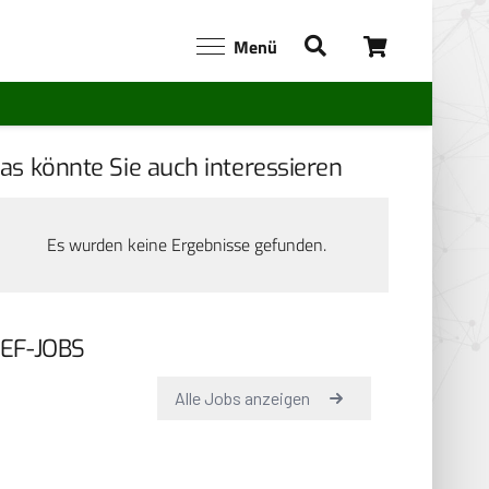
Menü
as könnte Sie auch interessieren
Es wurden keine Ergebnisse gefunden.
EF-JOBS