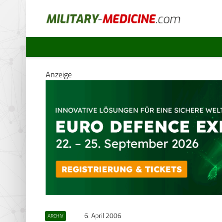
Anzeige
6. April 2006
ARCHIV