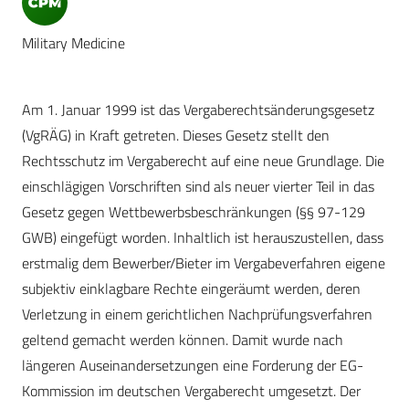
Military Medicine
Am 1. Januar 1999 ist das Vergaberechtsänderungsgesetz
(VgRÄG) in Kraft getreten. Dieses Gesetz stellt den
Rechtsschutz im Vergaberecht auf eine neue Grundlage. Die
einschlägigen Vorschriften sind als neuer vierter Teil in das
Gesetz gegen Wettbewerbsbeschränkungen (§§ 97-129
GWB) eingefügt worden. Inhaltlich ist herauszustellen, dass
erstmalig dem Bewerber/Bieter im Vergabeverfahren eigene
subjektiv einklagbare Rechte eingeräumt werden, deren
Verletzung in einem gerichtlichen Nachprüfungsverfahren
geltend gemacht werden können. Damit wurde nach
längeren Auseinandersetzungen eine Forderung der EG-
Kommission im deutschen Vergaberecht umgesetzt. Der