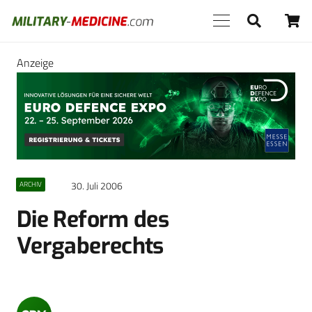
Anzeige
30. Juli 2006
ARCHIV
Die Reform des
Vergaberechts