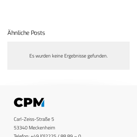
Ähnliche Posts
Es wurden keine Ergebnisse gefunden.
Carl-Zeiss-Straße 5
53340 Meckenheim
Telefon: +49 (0)2225 / 88 89 – 0