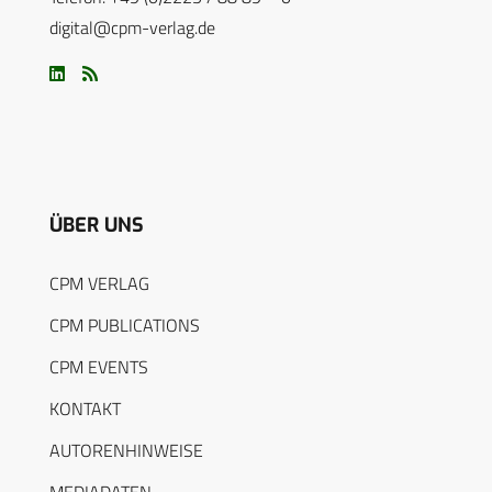
digital@cpm-verlag.de
ÜBER UNS
CPM VERLAG
CPM PUBLICATIONS
CPM EVENTS
KONTAKT
AUTORENHINWEISE
MEDIADATEN