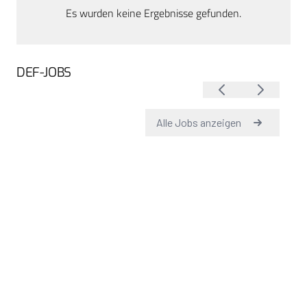
Es wurden keine Ergebnisse gefunden.
DEF-JOBS