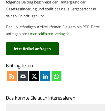
folgende Beitrag beschreibt den Hintergrund der
Gesetzesänderung und stellt das neue Vergaberecht in
seinen Grundzügen vor.
Den vollständigen Artikel können Sie gern als PDF-Datei
anfragen an:
t.menzel@cpm-verlag.de
Jetzt Artikel anfragen
Beitrag teilen
Das könnte Sie auch interessieren