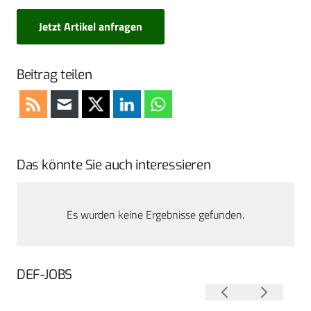
Jetzt Artikel anfragen
Beitrag teilen
Das könnte Sie auch interessieren
Es wurden keine Ergebnisse gefunden.
DEF-JOBS