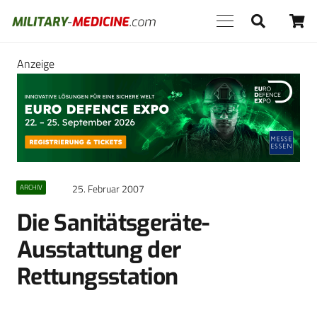
Anzeige
25. Februar 2007
ARCHIV
Die Sanitätsgeräte-
Ausstattung der
Rettungsstation