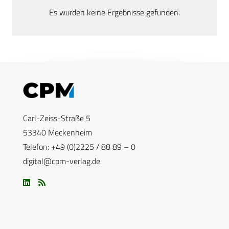
Es wurden keine Ergebnisse gefunden.
Carl-Zeiss-Straße 5
53340 Meckenheim
Telefon: +49 (0)2225 / 88 89 – 0
digital@cpm-verlag.de