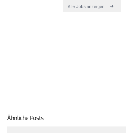
Ähnliche Posts