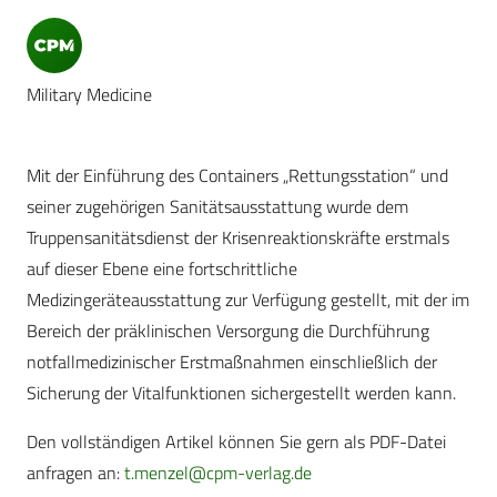
Military Medicine
Mit der Einführung des Containers „Rettungsstation“ und
seiner zugehörigen Sanitätsausstattung wurde dem
Truppensanitätsdienst der Krisenreaktionskräfte erstmals
auf dieser Ebene eine fortschrittliche
Medizingeräteausstattung zur Verfügung gestellt, mit der im
Bereich der präklinischen Versorgung die Durchführung
notfallmedizinischer Erstmaßnahmen einschließlich der
Sicherung der Vitalfunktionen sichergestellt werden kann.
Den vollständigen Artikel können Sie gern als PDF-Datei
anfragen an:
t.menzel@cpm-verlag.de