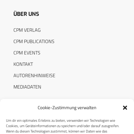
ÜBER UNS
CPM VERLAG
CPM PUBLICATIONS
CPM EVENTS
KONTAKT
AUTORENHINWEISE
MEDIADATEN
Cookie-Zustimmung verwalten
Um dir ein optimales Erlebnis zu bieten, verwenden wir Technologien wie
RECHTLICHES
Cookies, um Geräteinformationen zu speichern und/oder darauf zuzugreifen.
Wenn du diesen Technologien zustimmst, können wir Daten wie das