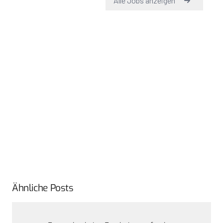
Ähnliche Posts