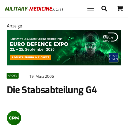
Anzeige
19. März 2006
ARCHIV
Die Stabsabteilung G4