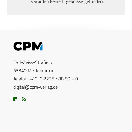
Es wurden keine Ergebnisse gefunden.
Carl-Zeiss-Straße 5
53340 Meckenheim
Telefon: +49 (0)2225 / 88 89 – 0
digital@cpm-verlag.de