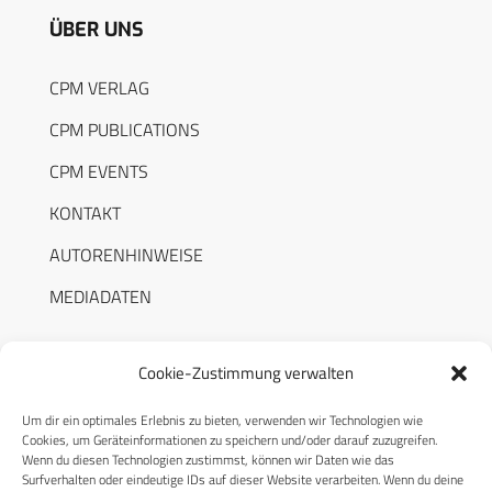
ÜBER UNS
CPM VERLAG
CPM PUBLICATIONS
CPM EVENTS
KONTAKT
AUTORENHINWEISE
MEDIADATEN
Cookie-Zustimmung verwalten
Um dir ein optimales Erlebnis zu bieten, verwenden wir Technologien wie
RECHTLICHES
Cookies, um Geräteinformationen zu speichern und/oder darauf zuzugreifen.
Wenn du diesen Technologien zustimmst, können wir Daten wie das
Surfverhalten oder eindeutige IDs auf dieser Website verarbeiten. Wenn du deine
Datenschutzerklärung