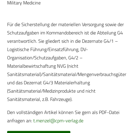
Military Medicine
Für die Sicherstellung der materiellen Versorgung sowie der
Schutzaufgaben im Kommandobereich ist die Abteilung G4
verantwortlich. Sie gliedert sich in die Dezernate G4/1 –
Logistische Führung/Einsatzführung, DV-
Organisation/Schutzaufgaben, G4/2 –
Materialbewirtschaftung NVG (nicht
Sanitätsmaterial)/Sanitätsmaterial/Mengenverbrauchsgüter
und das Dezernat G4/3 Materialerhaltung
(Sanitätsmaterial/Medizinprodukte und nicht
Sanitätsmaterial, z.B. Fahrzeuge).
Den vollständigen Artikel können Sie gern als PDF-Datei
anfragen an:
t.menzel@cpm-verlag.de