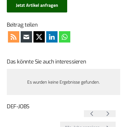
Jetzt Artikel anfragen
Beitrag teilen
Das könnte Sie auch interessieren
Es wurden keine Ergebnisse gefunden.
DEF-JOBS