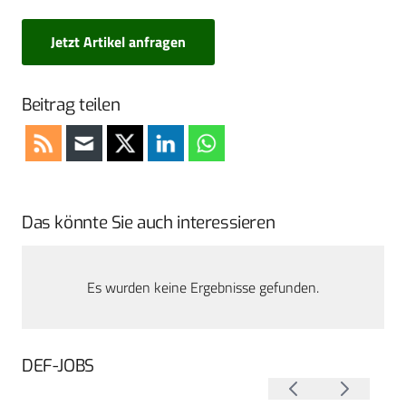
Jetzt Artikel anfragen
Beitrag teilen
Das könnte Sie auch interessieren
Es wurden keine Ergebnisse gefunden.
DEF-JOBS