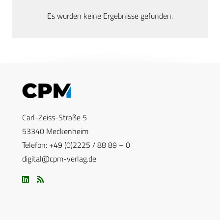
Es wurden keine Ergebnisse gefunden.
Carl-Zeiss-Straße 5
53340 Meckenheim
Telefon: +49 (0)2225 / 88 89 – 0
digital@cpm-verlag.de