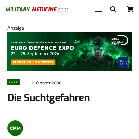
Anzeige
2. Oktober 2006
ARCHIV
Die Suchtgefahren