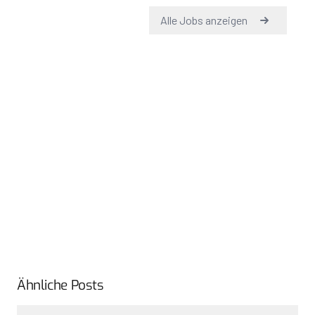
Ähnliche Posts