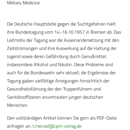
Military Medicine
Die Deutsche Hauptstelle gegen die Suchtgefahren hielt
ihre Bundestagung vom 14.-16.10.1957 in Bremen ab. Das
Leitmotiv der Tagung war die Auseinandersetzung mit den
Zeitströmungen und ihre Auswirkung auf die Haltung der
Jugend sowie deren Gefährdung durch Genußmittel,
insbesondere Alkohol und Nikotin. Diese Probleme sind
auch für die Bundeswehr sehr aktuell, die Ergebnisse der
Tagung gaben vielfältige Anregungen hinsichtlich der
Gesundheitsführung der den Truppenführern und
Sanitätsoffizieren anvertrauten jungen deutschen
Menschen.
Den vollständigen Artikel können Sie gern als PDF-Datei
anfragen an:
t.menzel@cpm-verlag.de