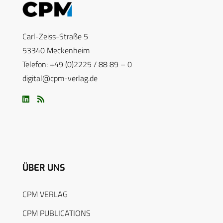
Carl-Zeiss-Straße 5
53340 Meckenheim
Telefon: +49 (0)2225 / 88 89 – 0
digital@cpm-verlag.de
ÜBER UNS
CPM VERLAG
CPM PUBLICATIONS