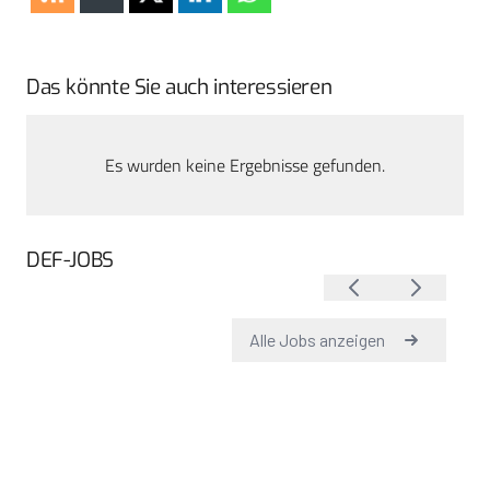
Das könnte Sie auch interessieren
Es wurden keine Ergebnisse gefunden.
DEF-JOBS