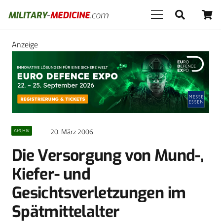
Anzeige
20. März 2006
ARCHIV
Die Versorgung von Mund-,
Kiefer- und
Gesichtsverletzungen im
Spätmittelalter