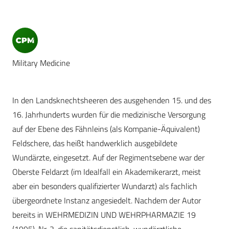
Military Medicine
In den Landsknechtsheeren des ausgehenden 15. und des
16. Jahrhunderts wurden für die medizinische Versorgung
auf der Ebene des Fähnleins (als Kompanie-Äquivalent)
Feldschere, das heißt handwerklich ausgebildete
Wundärzte, eingesetzt. Auf der Regimentsebene war der
Oberste Feldarzt (im Idealfall ein Akademikerarzt, meist
aber ein besonders qualifizierter Wundarzt) als fachlich
übergeordnete Instanz angesiedelt. Nachdem der Autor
bereits in WEHRMEDIZIN UND WEHRPHARMAZIE 19