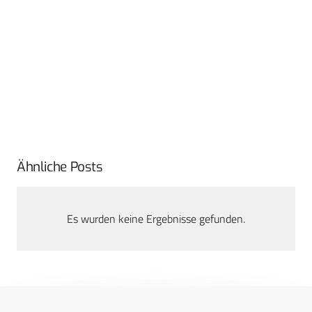
Ähnliche Posts
Es wurden keine Ergebnisse gefunden.