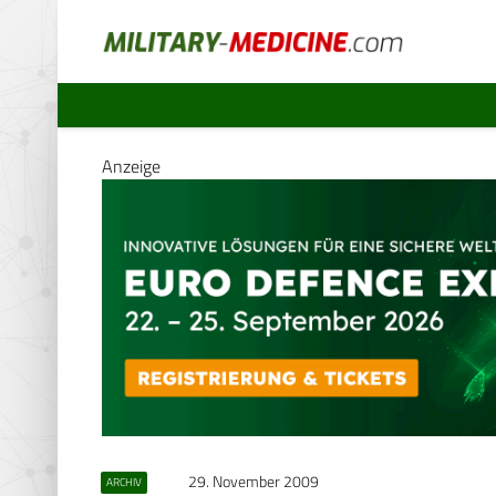
Anzeige
29. November 2009
ARCHIV