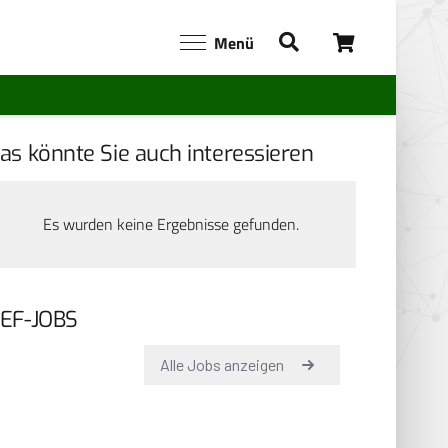
Menü
as könnte Sie auch interessieren
Es wurden keine Ergebnisse gefunden.
EF-JOBS