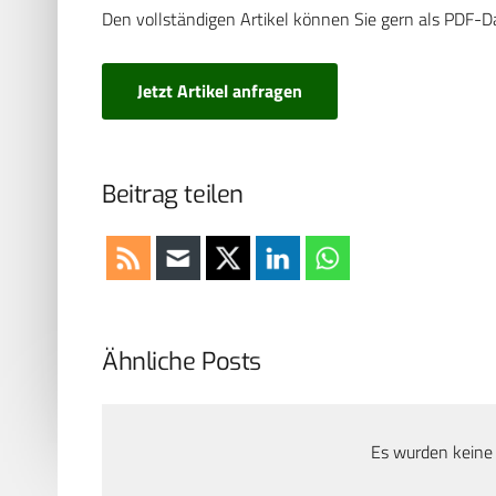
Den vollständigen Artikel können Sie gern als PDF-D
Jetzt Artikel anfragen
Beitrag teilen
Ähnliche Posts
Es wurden keine