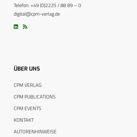
Telefon: +49 (0)2225 / 88 89 – 0
digital@cpm-verlag.de
ÜBER UNS
CPM VERLAG
CPM PUBLICATIONS
CPM EVENTS
KONTAKT
AUTORENHINWEISE