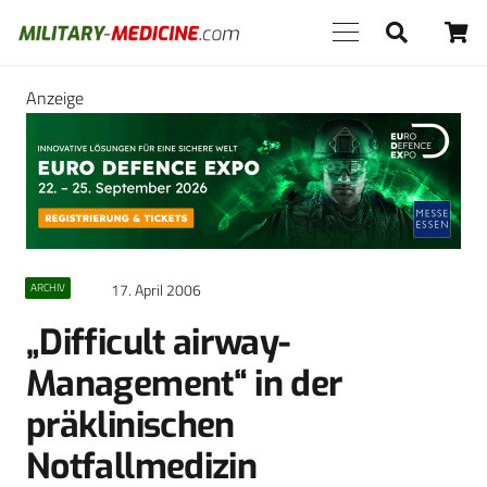
Anzeige
17. April 2006
ARCHIV
„Difficult airway-
Management“ in der
präklinischen
Notfallmedizin