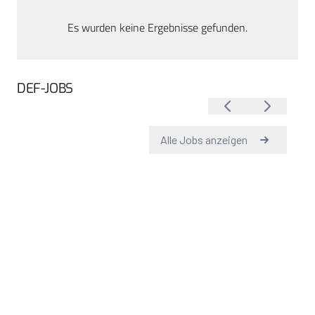
Es wurden keine Ergebnisse gefunden.
DEF-JOBS