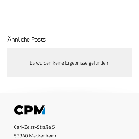
Ähnliche Posts
Es wurden keine Ergebnisse gefunden.
Carl-Zeiss-Straße 5
53340 Meckenheim