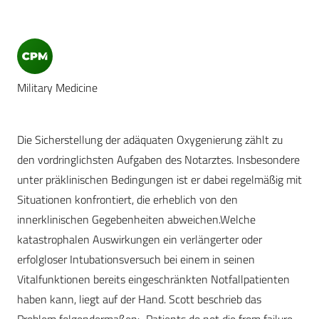
Military Medicine
Die Sicherstellung der adäquaten Oxygenierung zählt zu
den vordringlichsten Aufgaben des Notarztes. Insbesondere
unter präklinischen Bedingungen ist er dabei regelmäßig mit
Situationen konfrontiert, die erheblich von den
innerklinischen Gegebenheiten abweichen.Welche
katastrophalen Auswirkungen ein verlängerter oder
erfolgloser Intubationsversuch bei einem in seinen
Vitalfunktionen bereits eingeschränkten Notfallpatienten
haben kann, liegt auf der Hand. Scott beschrieb das