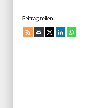
Beitrag teilen