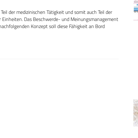
eil der medizinischen Tätigkeit und somit auch Teil der
der Einheiten. Das Beschwerde- und Meinungsmanagement
achfolgenden Konzept soll diese Fähigkeit an Bord