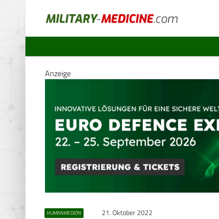
Anzeige
21. Oktober 2022
HUMANMEDIZIN