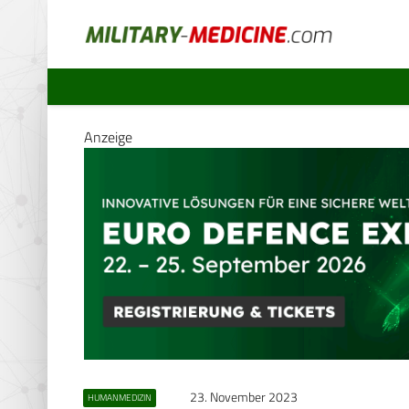
Anzeige
23. November 2023
HUMANMEDIZIN