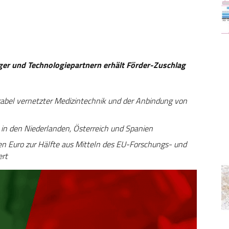
ger und Technologiepartnern erhält Förder-Zuschlag
rabel vernetzter Medizintechnik und der Anbindung von
 in den Niederlanden, Österreich und Spanien
n Euro zur Hälfte aus Mitteln des EU-Forschungs- und
ert