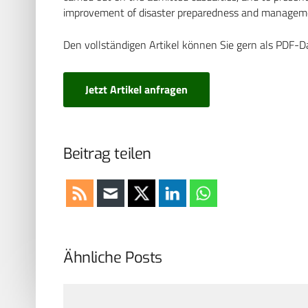
improvement of disaster preparedness and managemen
Den vollständigen Artikel können Sie gern als PDF-D
Jetzt Artikel anfragen
Beitrag teilen
Ähnliche Posts