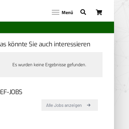
Menü
as könnte Sie auch interessieren
Es wurden keine Ergebnisse gefunden.
EF-JOBS