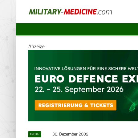
Anzeige
30. Dezember 2009
ARCHIV