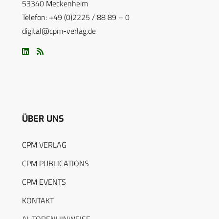
53340 Meckenheim
Telefon: +49 (0)2225 / 88 89 – 0
digital@cpm-verlag.de
ÜBER UNS
CPM VERLAG
CPM PUBLICATIONS
CPM EVENTS
KONTAKT
AUTORENHINWEISE