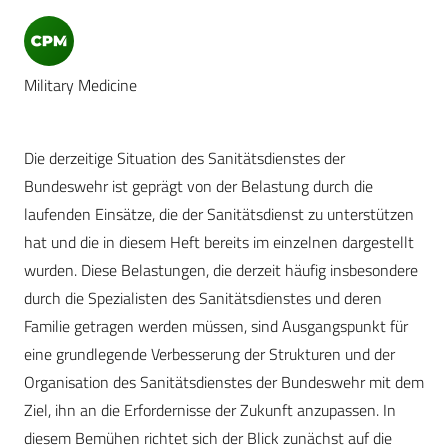
Military Medicine
Die derzeitige Situation des Sanitätsdienstes der
Bundeswehr ist geprägt von der Belastung durch die
laufenden Einsätze, die der Sanitätsdienst zu unterstützen
hat und die in diesem Heft bereits im einzelnen dargestellt
wurden. Diese Belastungen, die derzeit häufig insbesondere
durch die Spezialisten des Sanitätsdienstes und deren
Familie getragen werden müssen, sind Ausgangspunkt für
eine grundlegende Verbesserung der Strukturen und der
Organisation des Sanitätsdienstes der Bundeswehr mit dem
Ziel, ihn an die Erfordernisse der Zukunft anzupassen. In
diesem Bemühen richtet sich der Blick zunächst auf die