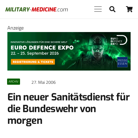
Anzeige
27. Mai 2006
ARCHIV
Ein neuer Sanitätsdienst für
die Bundeswehr von
morgen