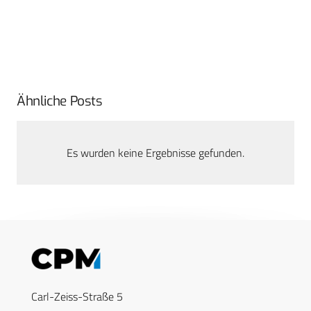
Ähnliche Posts
Es wurden keine Ergebnisse gefunden.
Carl-Zeiss-Straße 5