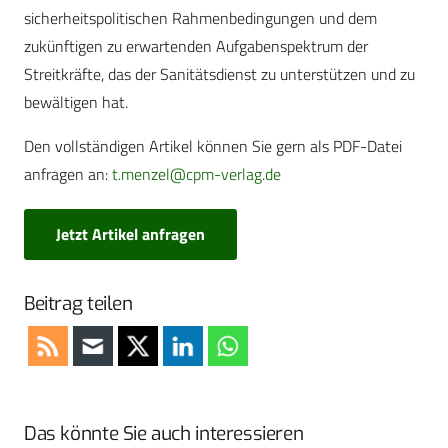
sicherheitspolitischen Rahmenbedingungen und dem
zukünftigen zu erwartenden Aufgabenspektrum der
Streitkräfte, das der Sanitätsdienst zu unterstützen und zu
bewältigen hat.
Den vollständigen Artikel können Sie gern als PDF-Datei
anfragen an:
t.menzel@cpm-verlag.de
Jetzt Artikel anfragen
Beitrag teilen
Das könnte Sie auch interessieren