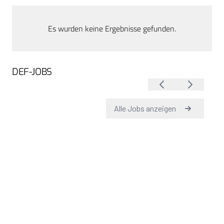
Es wurden keine Ergebnisse gefunden.
DEF-JOBS