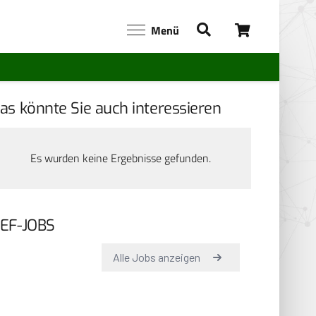
Menü
as könnte Sie auch interessieren
Es wurden keine Ergebnisse gefunden.
EF-JOBS