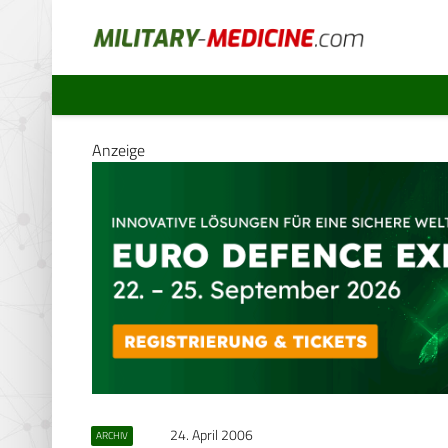
Anzeige
24. April 2006
ARCHIV