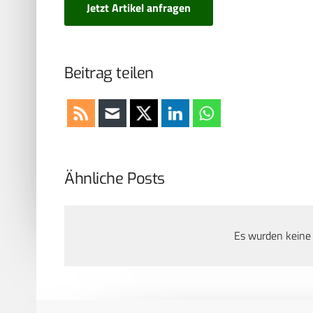
Jetzt Artikel anfragen
Beitrag teilen
Ähnliche Posts
Es wurden keine