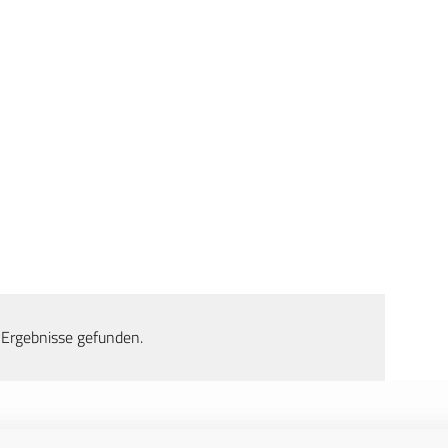
 Ergebnisse gefunden.