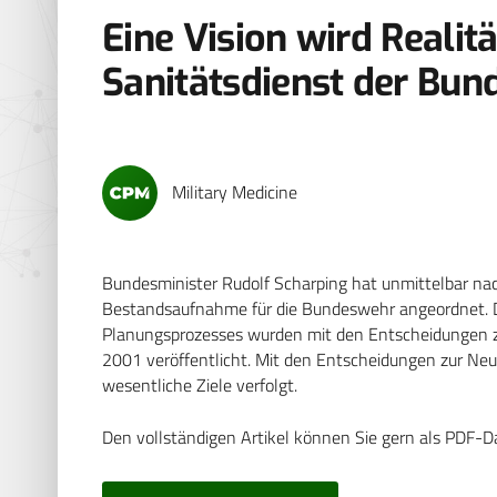
Eine Vision wird Realitä
Sanitätsdienst der Bu
Military Medicine
Bundesminister Rudolf Scharping hat unmittelbar na
Bestandsaufnahme für die Bundeswehr angeordnet. D
Planungsprozesses wurden mit den Entscheidungen z
2001 veröffentlicht. Mit den Entscheidungen zur Ne
wesentliche Ziele verfolgt.
Den vollständigen Artikel können Sie gern als PDF-D