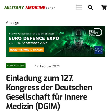
Anzeige
12. Februar 2021
HUMANMEDIZIN
Einladung zum 127.
Kongress der Deutschen
Gesellschaft für Innere
Medizin (DGIM)