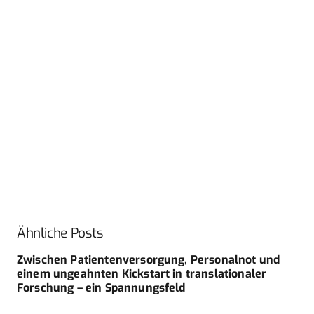
Ähnliche Posts
Zwischen Patientenversorgung, Personalnot und
einem ungeahnten Kickstart in translationaler
Forschung – ein Spannungsfeld