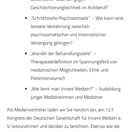
Geschlechterungleichheit im Arztberuf?
„Schnittstelle Psychosomatik“ – Wie kann eine
bessere Verzahnung zwischen
psychosomatischer und internistischer
Versorgung gelingen?
„Wandel der Behandlungsziele“ –
Therapiezieldefinition im Spannungsfeld von
medizinischen Möglichkeiten, Ethik und
Patientenwunsch
„Wie lernt man Innere Medizin?“ – Ausbildung
junger Medizinerinnen und Mediziner
Als Medienvertreter laden wir Sie herzlich ein, am 127.
Kongress der Deutschen Gesellschaft für Innere Medizin e.
V. teilzunehmen und darüber zu berichten. Ebenso wie die