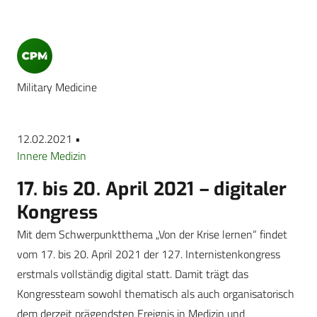
Military Medicine
12.02.2021 •
Innere Medizin
17. bis 20. April 2021 – digitaler
Kongress
Mit dem Schwerpunktthema „Von der Krise lernen“ findet
vom 17. bis 20. April 2021 der 127. Internistenkongress
erstmals vollständig digital statt. Damit trägt das
Kongressteam sowohl thematisch als auch organisatorisch
dem derzeit prägendsten Ereignis in Medizin und