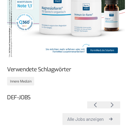
Verwendete Schlagwörter
Innere Medizin
DEF-JOBS