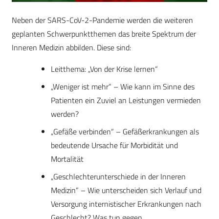
Neben der SARS-CoV-2-Pandemie werden die weiteren
geplanten Schwerpunktthemen das breite Spektrum der
Inneren Medizin abbilden. Diese sind:
Leitthema: „Von der Krise lernen“
„Weniger ist mehr“ – Wie kann im Sinne des
Patienten ein Zuviel an Leistungen vermieden
werden?
„Gefäße verbinden“ – Gefäßerkrankungen als
bedeutende Ursache für Morbidität und
Mortalität
„Geschlechterunterschiede in der Inneren
Medizin“ – Wie unterscheiden sich Verlauf und
Versorgung internistischer Erkrankungen nach
Geschlecht? Was tun gegen