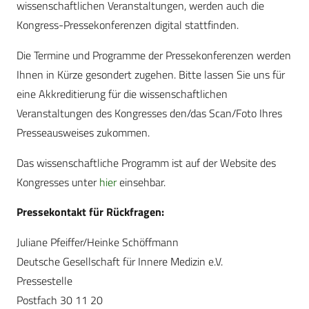
wissenschaftlichen Veranstaltungen, werden auch die
Kongress-Pressekonferenzen digital stattfinden.
Die Termine und Programme der Pressekonferenzen werden
Ihnen in Kürze gesondert zugehen. Bitte lassen Sie uns für
eine Akkreditierung für die wissenschaftlichen
Veranstaltungen des Kongresses den/das Scan/Foto Ihres
Presseausweises zukommen.
Das wissenschaftliche Programm ist auf der Website des
Kongresses unter
hier
einsehbar.
Pressekontakt für Rückfragen:
Juliane Pfeiffer/Heinke Schöffmann
Deutsche Gesellschaft für Innere Medizin e.V.
Pressestelle
Postfach 30 11 20