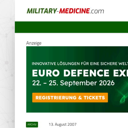
Anzeige
13. August 2007
ARCHIV