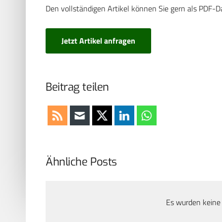
Den vollständigen Artikel können Sie gern als PDF-D
Jetzt Artikel anfragen
Beitrag teilen
Ähnliche Posts
Es wurden keine