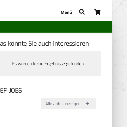
Menü
as könnte Sie auch interessieren
Es wurden keine Ergebnisse gefunden.
EF-JOBS