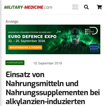
Anzeige
10. September 2019
HUMANMEDIZIN
Einsatz von
Nahrungsmitteln und
Nahrungssupplementen bei
alkylanzien-induzierten