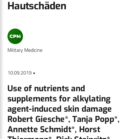
Hautschäden
Military Medicine
10.09.2019 •
Use of nutrients and
supplements for alkylating
agent-induced skin damage
Robert Giesche*, Tanja Popp*,
Annette Schmidt*, Horst