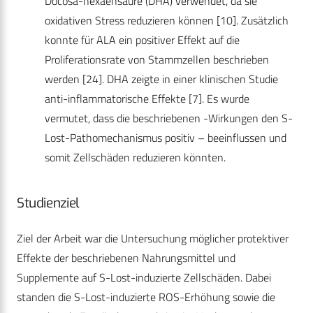
Docosa-hexaensäure (DHA) verwendet, da sie
oxidativen Stress reduzieren können [10]. Zusätzlich
konnte für ALA ein positiver Effekt auf die
Proliferationsrate von Stammzellen beschrieben
werden [24]. DHA zeigte in einer klinischen Studie
anti-inflammatorische Effekte [7]. Es wurde
vermutet, dass die beschriebenen -Wirkungen den S-
Lost-Pathomechanismus positiv – beeinflussen und
somit Zellschäden reduzieren könnten.
Studienziel
Ziel der Arbeit war die Untersuchung möglicher protektiver
Effekte der beschriebenen Nahrungsmittel und
Supplemente auf S-Lost-induzierte Zellschäden. Dabei
standen die S-Lost-induzierte ROS-Erhöhung sowie die