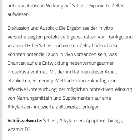
anti-apoptotische Wirkung auf S-Lost-exponierte Zellen
aufwiesen.
Diskussion und Ausblick: Die Ergebnisse der in vitro
Versuche zeigten protektive Eigenschaften von -Ginkgo und
Vitamin D3 bei S-Lost-induzierten Zellschäden. Diese
könnten potenziell auch in vivo vorhanden sein, was
Chancen auf die Entwicklung nebenwirkungsarmer
Protektiva eröffnet. Mit der, im Rahmen dieser Arbeit
etablierten, Screening-Methode kann zukünftig eine
effektive Untersuchung, der möglichen protektiven Wirkung
von Nahrungsmitteln und Supplementen auf eine
Alkylanzien-induzierte Zelltoxizität, erfolgen.
Schlüsselworte
: S-Lost, Alkylanzien, Apoptose, Ginkgo,
Vitamin D3