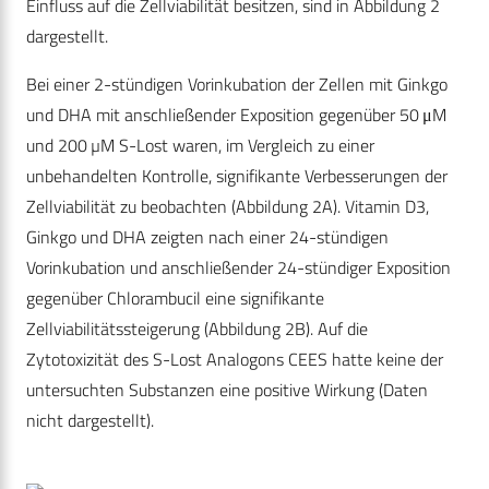
Einfluss auf die Zellviabilität besitzen, sind in Abbildung 2
dargestellt.
Bei einer 2-stündigen Vorinkubation der Zellen mit Ginkgo
und DHA mit anschließender Exposition gegenüber 50 μM
und 200 µM S-Lost waren, im Vergleich zu einer
unbehandelten Kontrolle, signifikante Verbesserungen der
Zellviabilität zu beobachten (Abbildung 2A). Vitamin D3,
Ginkgo und DHA zeigten nach einer 24-stündigen
Vorinkubation und anschließender 24-stündiger Exposition
gegenüber Chlorambucil eine signifikante
Zellviabilitätssteigerung (Abbildung 2B). Auf die
Zytotoxizität des S-Lost Analogons CEES hatte keine der
untersuchten Substanzen eine positive Wirkung (Daten
nicht dargestellt).