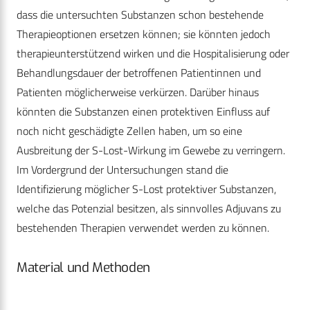
dass die untersuchten Substanzen schon bestehende
Therapieoptionen ersetzen können; sie könnten jedoch
therapieunterstützend wirken und die Hospitalisierung oder
Behandlungsdauer der betroffenen Patientinnen und
Patienten möglicherweise verkürzen. Darüber hinaus
könnten die Substanzen einen protektiven Einfluss auf
noch nicht geschädigte Zellen haben, um so eine
Ausbreitung der S-Lost-Wirkung im Gewebe zu verringern.
Im Vordergrund der Untersuchungen stand die
Identifizierung möglicher S-Lost protektiver Substanzen,
welche das Potenzial besitzen, als sinnvolles Adjuvans zu
bestehenden Therapien verwendet werden zu können.
Material und Methoden