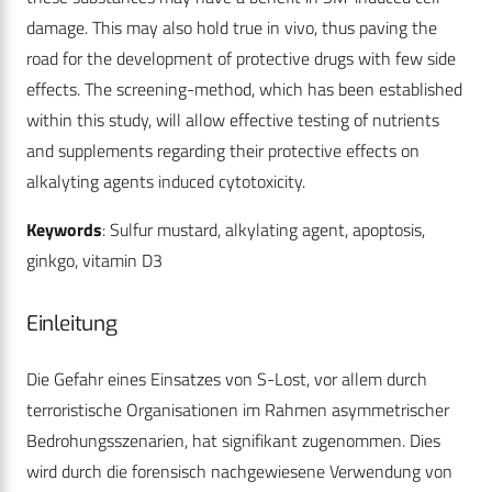
damage. This may also hold true in vivo, thus paving the
road for the development of protective drugs with few side
effects. The screening-method, which has been established
within this study, will allow effective testing of nutrients
and supplements regarding their protective effects on
alkalyting agents induced cytotoxicity.
Keywords
: Sulfur mustard, alkylating agent, apoptosis,
ginkgo, vitamin D3
Einleitung
Die Gefahr eines Einsatzes von S-Lost, vor allem durch
terroristische Organisationen im Rahmen asymmetrischer
Bedrohungsszenarien, hat signifikant zugenommen. Dies
wird durch die forensisch nachgewiesene Verwendung von