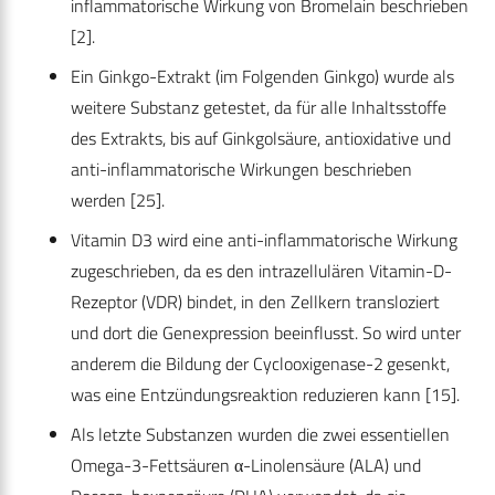
inflammatorische Wirkung von Bromelain beschrieben
[2].
Ein Ginkgo-Extrakt (im Folgenden Ginkgo) wurde als
weitere Substanz getestet, da für alle Inhaltsstoffe
des Extrakts, bis auf Ginkgolsäure, antioxidative und
anti-inflammatorische Wirkungen beschrieben
werden [25].
Vitamin D3 wird eine anti-inflammatorische Wirkung
zugeschrieben, da es den intrazellulären Vitamin-D-
Rezeptor (VDR) bindet, in den Zellkern transloziert
und dort die Genexpression beeinflusst. So wird unter
anderem die Bildung der Cyclooxigenase-2 gesenkt,
was eine Entzündungsreaktion reduzieren kann [15].
Als letzte Substanzen wurden die zwei essentiellen
Omega-3-Fettsäuren α-Linolensäure (ALA) und