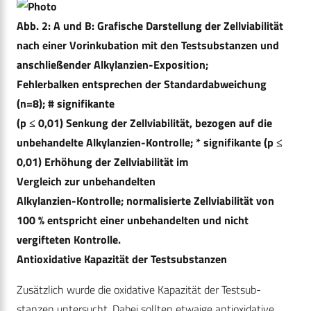
Abb. 2: A und B: Grafische Darstellung der Zellviabilität
nach einer Vorinkubation mit den Testsubstanzen und
anschließender Alkylanzien-Exposition;
Fehlerbalken entsprechen der Standardabweichung
(n=8); # signifikante
(p ≤ 0,01) Senkung der Zellviabilität, bezogen auf die
unbehandelte Alkylanzien-Kontrolle; * signifikante (p ≤
0,01) Erhöhung der Zellviabilität im
Vergleich zur unbehandelten
Alkylanzien-Kontrolle; normalisierte Zellviabilität von
100 % entspricht einer unbehandelten und nicht
vergifteten Kontrolle.
Antioxidative Kapazität der Testsubstanzen
Zusätzlich wurde die oxidative Kapazität der Testsub-
stanzen untersucht. Dabei sollten etwaige antioxidative