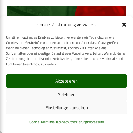
Cookie-Zustimmung verwalten
Um dir ein optimales Erlebnis zu bieten, verwenden wir Technologien wie
Cookies, um Geräteinformationen zu speichern und/oder darauf zuzugreifen.
Wenn du diesen Technologien zustimmst, können wir Daten wie das
Surfverhalten oder eindeutige IDs auf dieser Website verarbeiten. Wenn du deine
Zustimmung nicht erteilst oder zurückziehst, können bestimmte Merkmale und
Funktionen beeinträchtigt werden.
Akzeptieren
Ablehnen
Einstellungen ansehen
Cookie-Richtlinie
Datenschutzerklärung
Impressum
Abb. 3: 2-stündige Vorinkubation mit den Testsubstanzen