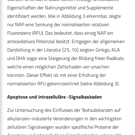
Eigenschaften der Nahrungsmittel und Supplemente
identifiziert werden. Wie in Abbildung 3 erkennbar, zeigte
nur NAP eine Senkung der normalisierten relativen
Fluoreszenz (RFU). Das bedeutet, dass einzig NAP ein
antioxidatives Potenzial besitzt. Entgegen der allgemeinen
Darstellung in der Literatur [25, 10] zeigten Ginkgo, ALA
und DHA sogar eine Steigerung der Bildung freier Radikale,
welche einen möglichen Zellschaden ver-ursachen
könnten. Dieser Effekt ist mit einer Erhöhung der
normalisierten RFU gekennzeichnet (siehe Abbildung 3).
Apoptose und intrazelluläre -Signalkaskaden
Zur Untersuchung des Einflusses der Testsubstanzen auf
alkylanzien-induzierte Veränderungen in den wichtigsten
zellulären Signalwegen wurden spezifische Proteine der