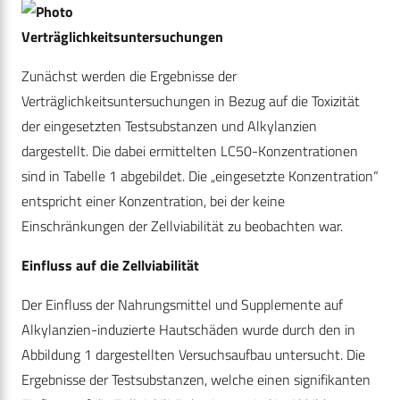
Verträglichkeitsuntersuchungen
Zunächst werden die Ergebnisse der
Verträglichkeitsuntersuchungen in Bezug auf die Toxizität
der eingesetzten Testsubstanzen und Alkylanzien
dargestellt. Die dabei ermittelten LC50-Konzentrationen
sind in Tabelle 1 abgebildet. Die „eingesetzte Konzentration“
entspricht einer Konzentration, bei der keine
Einschränkungen der Zellviabilität zu beobachten war.
Einfluss auf die Zellviabilität
Der Einfluss der Nahrungsmittel und Supplemente auf
Alkylanzien-induzierte Hautschäden wurde durch den in
Abbildung 1 dargestellten Versuchsaufbau untersucht. Die
Ergebnisse der Testsubstanzen, welche einen signifikanten