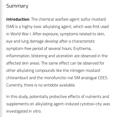
Summary
Introduction
: The chemical warfare agent sulfur mustard
(SM) is a highly toxic alkylating agent, which was first used
in World War I. After exposure, symptoms related to skin,
eye and lung damage develop after a characteristic
symptom-free period of several hours. Erythema,
inflammation, blistering and ulceration are observed in the
affected skin areas. The same effect can be observed for
other alkylating compounds like the nitrogen mustard
chlorambucil and the monofunctio-nal SM analogue CEES.
Currently, there is no antidote available.
In this study, potentially protective effects of nutrients and
supplements on alkylating agent-induced cytotoxi-city was
investigated in vitro.