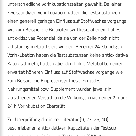
unterschiedliche Vorinkubationszeiten gewählt. Bei einer
zweistündigen Vorinkubation hatten die Testsubstanzen
einen generell geringen Einfluss auf Stoffwechselvorgänge
wie zum Beispiel die Bioproteinsynthese, aber ein hohes
antioxidatives Potenzial, da sie von der Zelle noch nicht
vollständig metabolisiert wurden. Bei einer 24-stündigen
Vorinkubation haben die Testsubstanzen keine antioxidative
Kapazität mehr, hatten aber durch ihre Metaboliten einen
erwartet höheren Einfluss auf Stoffwechselvorgänge wie
zum Beispiel die Bioproteinsynthese. Für jedes
Nahrungsmittel bzw. Supplement wurden jeweils in
verschiedenen Versuchen die Wirkungen nach einer 2 h und
24 h Vorinkubation überprüft.
Zur Überprüfung der in der Literatur [9, 27, 25, 10]
beschriebenen antioxidativen Kapazitäten der Testsub-