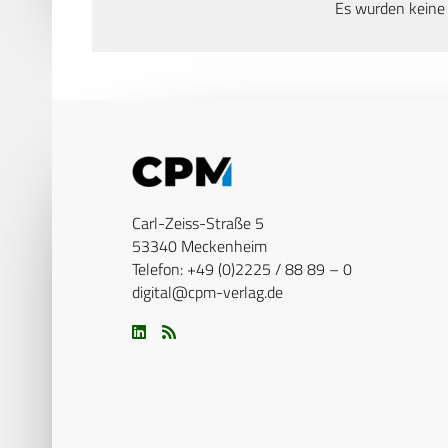
Es wurden keine
Carl-Zeiss-Straße 5
53340 Meckenheim
Telefon: +49 (0)2225 / 88 89 – 0
digital@cpm-verlag.de