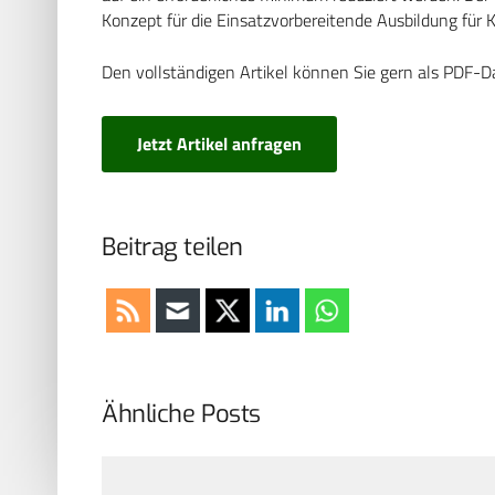
Konzept für die Einsatzvorbereitende Ausbildung für 
Den vollständigen Artikel können Sie gern als PDF-D
Jetzt Artikel anfragen
Beitrag teilen
Ähnliche Posts