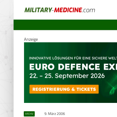
Anzeige
9. März 2006
ARCHIV