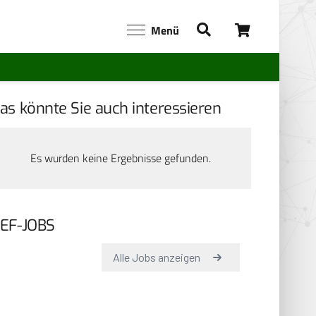
Menü
as könnte Sie auch interessieren
Es wurden keine Ergebnisse gefunden.
EF-JOBS