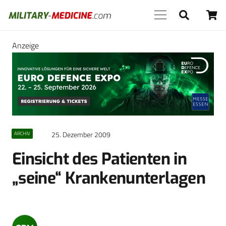
Anzeige
25. Dezember 2009
ARCHIV
Einsicht des Patienten in
„seine“ Krankenunterlagen