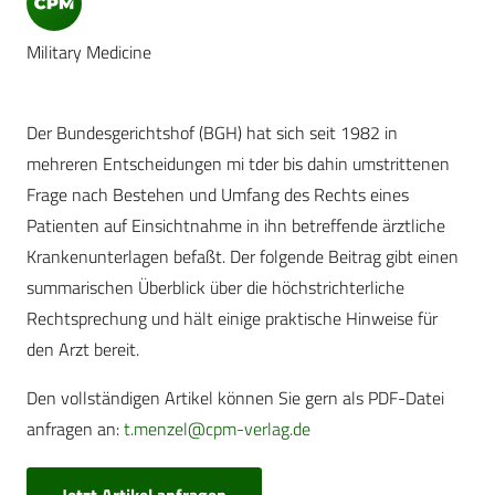
Military Medicine
Der Bundesgerichtshof (BGH) hat sich seit 1982 in
mehreren Entscheidungen mi tder bis dahin umstrittenen
Frage nach Bestehen und Umfang des Rechts eines
Patienten auf Einsichtnahme in ihn betreffende ärztliche
Krankenunterlagen befaßt. Der folgende Beitrag gibt einen
summarischen Überblick über die höchstrichterliche
Rechtsprechung und hält einige praktische Hinweise für
den Arzt bereit.
Den vollständigen Artikel können Sie gern als PDF-Datei
anfragen an:
t.menzel@cpm-verlag.de
Jetzt Artikel anfragen