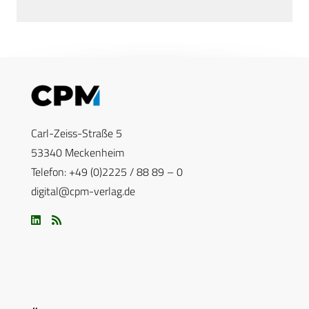
Carl-Zeiss-Straße 5
53340 Meckenheim
Telefon: +49 (0)2225 / 88 89 – 0
digital@cpm-verlag.de