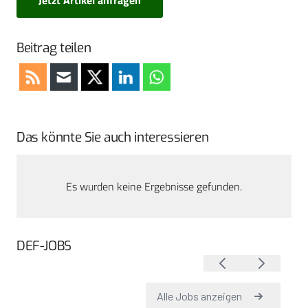
Beitrag teilen
Das könnte Sie auch interessieren
Es wurden keine Ergebnisse gefunden.
DEF-JOBS