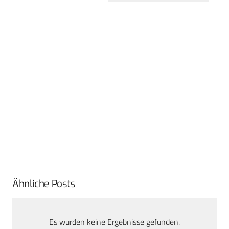
Ähnliche Posts
Es wurden keine Ergebnisse gefunden.