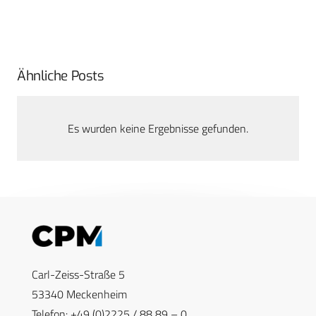
Ähnliche Posts
Es wurden keine Ergebnisse gefunden.
Carl-Zeiss-Straße 5
53340 Meckenheim
Telefon: +49 (0)2225 / 88 89 – 0