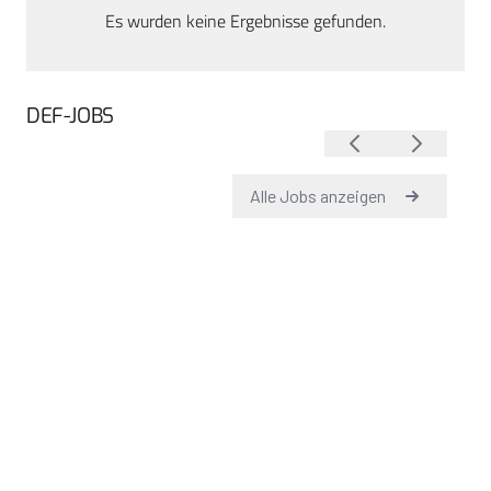
Es wurden keine Ergebnisse gefunden.
DEF-JOBS