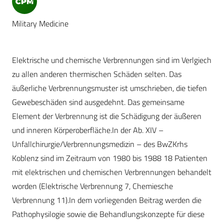
Military Medicine
Elektrische und chemische Verbrennungen sind im Verlgiech
zu allen anderen thermischen Schäden selten. Das
äußerliche Verbrennungsmuster ist umschrieben, die tiefen
Gewebeschäden sind ausgedehnt. Das gemeinsame
Element der Verbrennung ist die Schädigung der äußeren
und inneren Körperoberfläche.In der Ab. XIV –
Unfallchirurgie/Verbrennungsmedizin – des BwZKrhs
Koblenz sind im Zeitraum von 1980 bis 1988 18 Patienten
mit elektrischen und chemischen Verbrennungen behandelt
worden (Elektrische Verbrennung 7, Chemiesche
Verbrennung 11).In dem vorliegenden Beitrag werden die
Pathophysilogie sowie die Behandlungskonzepte für diese