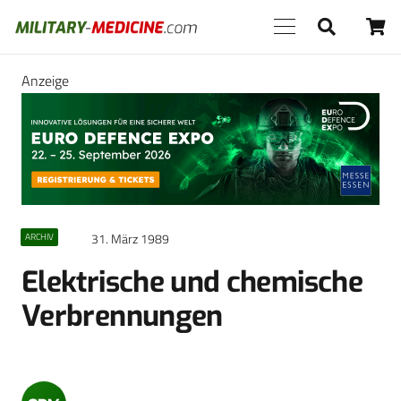
Anzeige
31. März 1989
ARCHIV
Elektrische und chemische
Verbrennungen