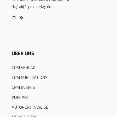
digital@cpm-verlag.de
ÜBER UNS
CPM VERLAG
CPM PUBLICATIONS
CPM EVENTS
KONTAKT
AUTORENHINWEISE
MEDIADATEN