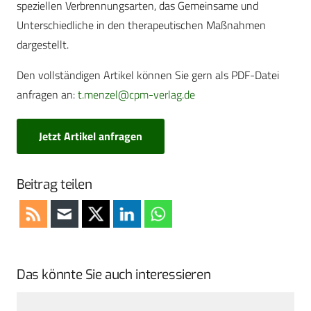
speziellen Verbrennungsarten, das Gemeinsame und
Unterschiedliche in den therapeutischen Maßnahmen
dargestellt.
Den vollständigen Artikel können Sie gern als PDF-Datei
anfragen an:
t.menzel@cpm-verlag.de
Jetzt Artikel anfragen
Beitrag teilen
Das könnte Sie auch interessieren