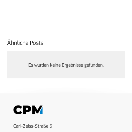
Ähnliche Posts
Es wurden keine Ergebnisse gefunden.
Carl-Zeiss-Straße 5