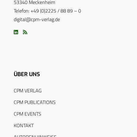
53340 Meckenheim
Telefon: +49 (0)2225 / 88 89 – 0
digital@cpm-verlag.de
ÜBER UNS
CPM VERLAG
CPM PUBLICATIONS
CPM EVENTS
KONTAKT
AUTORENHINWEISE