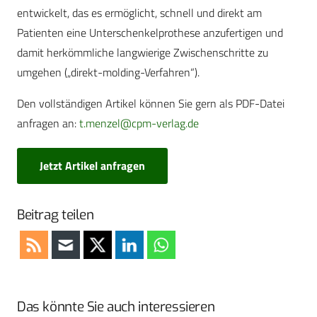
entwickelt, das es ermöglicht, schnell und direkt am
Patienten eine Unterschenkelprothese anzufertigen und
damit herkömmliche langwierige Zwischenschritte zu
umgehen („direkt-molding-Verfahren“).
Den vollständigen Artikel können Sie gern als PDF-Datei
anfragen an:
t.menzel@cpm-verlag.de
Jetzt Artikel anfragen
Beitrag teilen
Das könnte Sie auch interessieren