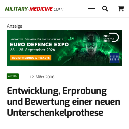
Anzeige
12. März 2006
ARCHIV
Entwicklung, Erprobung
und Bewertung einer neuen
Unterschenkelprothese