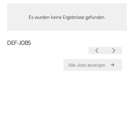
Es wurden keine Ergebnisse gefunden.
DEF-JOBS