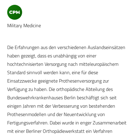
Military Medicine
Die Erfahrungen aus den verschiedenen Auslandseinsätzen
haben gezeigt, dass es unabhängig von einer
hochtechnisierten Versorgung nach mitteleuropäischem
Standard sinnvoll werden kann, eine für diese
Einsatzzwecke geeignete Prothesenversorgung zur
Verfügung zu haben. Die orthopädische Abteilung des
Bundeswehrkrankenhauses Berlin beschäftigt sich seit
einigen Jahren mit der Verbesserung von bestehenden
Prothesenmodellen und der Neuentwicklung von
Fertigungsverfahren. Dabei wurde in enger Zusammenarbeit
mit einer Berliner Orthopädiewerkstatt ein Verfahren