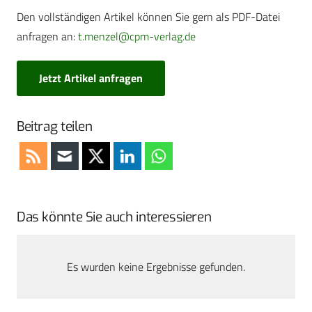
Den vollständigen Artikel können Sie gern als PDF-Datei
anfragen an:
t.menzel@cpm-verlag.de
Jetzt Artikel anfragen
Beitrag teilen
Das könnte Sie auch interessieren
Es wurden keine Ergebnisse gefunden.