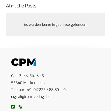
Ähnliche Posts
Es wurden keine Ergebnisse gefunden.
Carl-Zeiss-Straße 5
53340 Meckenheim
Telefon: +49 (0)2225 / 88 89 – 0
digital@cpm-verlag.de