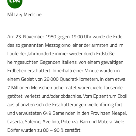
Military Medicine
Am 23. November 1980 gegen 19.00 Uhr wurde die Erde
des so genannten Mezzogiorno, einer der ärmsten und im
Laufe der Jahrhunderte immer wieder durch Erdstöße
heimgesuchten Gegenden Italiens, von einem gewaltigen
Erdbeben erschüttert. Innerhalb einer Minute wurden in
einem Gebiet von 28.000 Quadratkilometern, in dem etwa
7 Millionen Menschen beheimatet waren, viele Tausende
getötet, verletzt und/oder obdachlos. Vom Epizentrum Eboli
aus pflanzten sich die Erschütterungen wellenförmig fort
und verwüsteten 649 Gemeinden in den Provinzen Neapel,
Caserta, Salerno, Avellino, Potenza, Bari und Matera. Viele
Dörfer wurden zu 80 – 90 % zerstört.