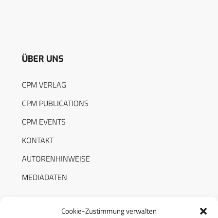
ÜBER UNS
CPM VERLAG
CPM PUBLICATIONS
CPM EVENTS
KONTAKT
AUTORENHINWEISE
MEDIADATEN
Cookie-Zustimmung verwalten