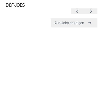
DEF-JOBS