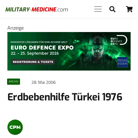
Anzeige
28. Mai 2006
ARCHIV
Erdbebenhilfe Türkei 1976