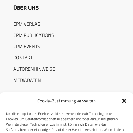
ÜBER UNS
CPM VERLAG
CPM PUBLICATIONS
CPM EVENTS
KONTAKT
AUTORENHINWEISE
MEDIADATEN
Cookie-Zustimmung verwalten
Um dir ein optimales Erlebnis zu bieten, verwenden wir Technologien wie
RECHTLICHES
Cookies, um Geräteinformationen zu speichern und/oder darauf zuzugreifen.
Wenn du diesen Technologien zustimmst, können wir Daten wie das
Surfverhalten oder eindeutige IDs auf dieser Website verarbeiten. Wenn du deine
Datenschutzerklärung