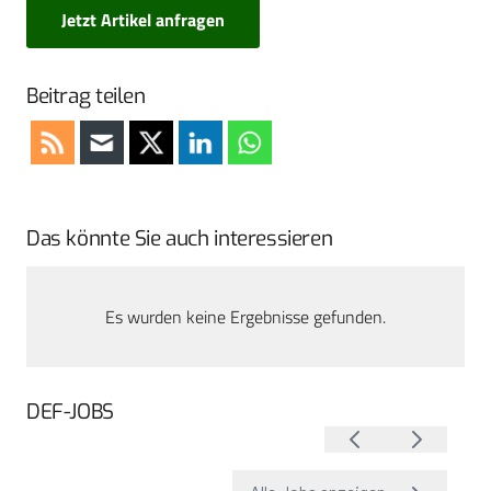
Jetzt Artikel anfragen
Beitrag teilen
Das könnte Sie auch interessieren
Es wurden keine Ergebnisse gefunden.
DEF-JOBS