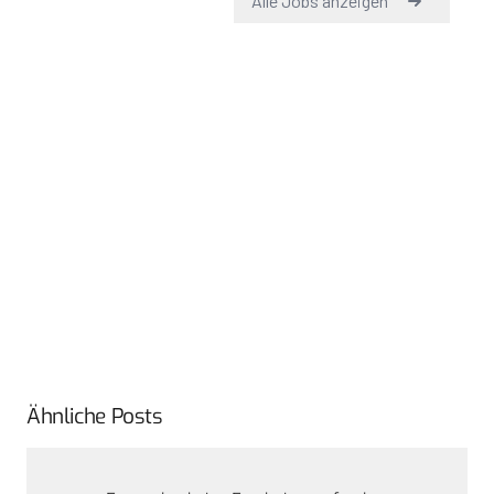
Ähnliche Posts