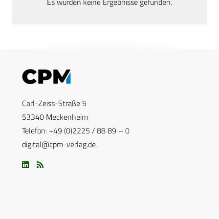
Es wurden keine Ergebnisse gefunden.
Carl-Zeiss-Straße 5
53340 Meckenheim
Telefon: +49 (0)2225 / 88 89 – 0
digital@cpm-verlag.de