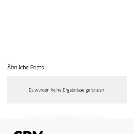
Ähnliche Posts
Es wurden keine Ergebnisse gefunden.