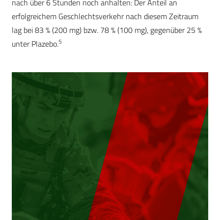
nach über 6 Stunden noch anhalten: Der Anteil an
erfolgreichem Geschlechtsverkehr nach diesem Zeitraum
lag bei 83 % (200 mg) bzw. 78 % (100 mg), gegenüber 25 %
5
unter Plazebo.