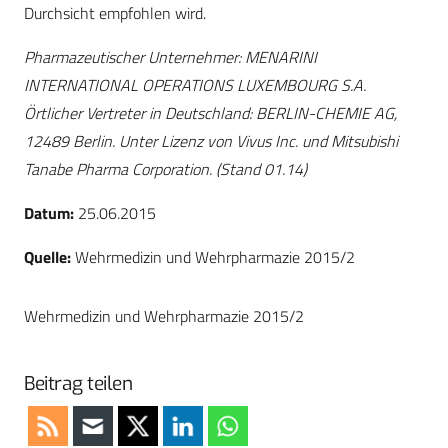
Durchsicht empfohlen wird.
Pharmazeutischer Unternehmer: MENARINI
INTERNATIONAL OPERATIONS LUXEMBOURG S.A.
Örtlicher Vertreter in Deutschland: BERLIN-CHEMIE AG,
12489 Berlin. Unter Lizenz von Vivus Inc. und Mitsubishi
Tanabe Pharma Corporation. (Stand 01.14)
Datum:
25.06.2015
Quelle:
Wehrmedizin und Wehrpharmazie 2015/2
Wehrmedizin und Wehrpharmazie 2015/2
Beitrag teilen