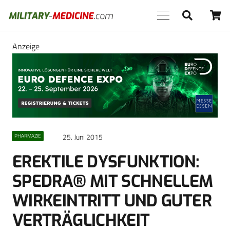
Anzeige
25. Juni 2015
PHARMAZIE
EREKTILE DYSFUNKTION:
SPEDRA® MIT SCHNELLEM
WIRKEINTRITT UND GUTER
VERTRÄGLICHKEIT