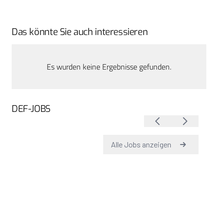
Das könnte Sie auch interessieren
Es wurden keine Ergebnisse gefunden.
DEF-JOBS