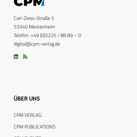
Carl-Zeiss-Straße 5
53340 Meckenheim
Telefon: +49 (0)2225 / 88 89 – 0
digital@cpm-verlag.de
ÜBER UNS
CPM VERLAG
CPM PUBLICATIONS