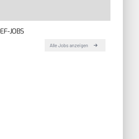
EF-JOBS