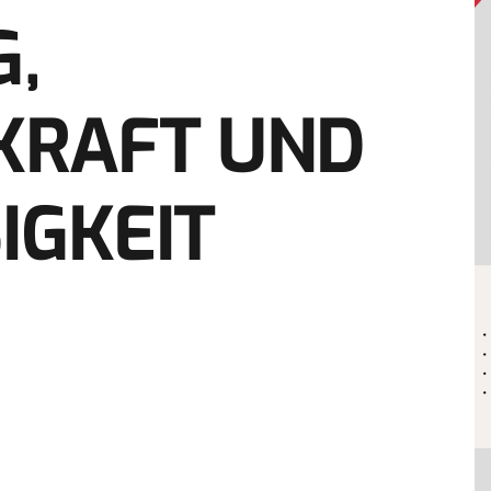
,
KRAFT UND
IGKEIT