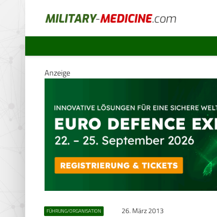
Anzeige
26. März 2013
FÜHRUNG/ORGANISATION