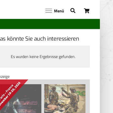
Menü
as könnte Sie auch interessieren
Es wurden keine Ergebnisse gefunden.
nzeige