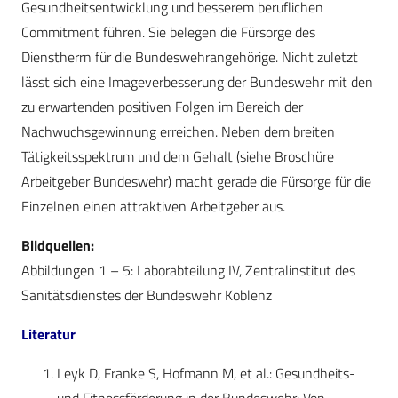
Gesundheitsentwicklung und besserem beruflichen
Commitment führen. Sie belegen die Fürsorge des
Dienstherrn für die Bundeswehrangehörige. Nicht zuletzt
lässt sich eine Imageverbesserung der Bundeswehr mit den
zu erwartenden positiven Folgen im Bereich der
Nachwuchsgewinnung erreichen. Neben dem breiten
Tätigkeitsspektrum und dem Gehalt (siehe Broschüre
Arbeitgeber Bundeswehr) macht gerade die Fürsorge für die
Einzelnen einen attraktiven Arbeitgeber aus.
Bildquellen:
Abbildungen 1 – 5: Laborabteilung IV, Zentralinstitut des
Sanitätsdienstes der Bundeswehr Koblenz
Literatur
Leyk D, Franke S, Hofmann M, et al.: Gesundheits-