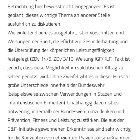
Betrachtung hier bewusst nicht eingegangen. Es ist
geplant, dieses wichtige Thema an anderer Stelle
ausführlich zu diskutieren.
Wie einleitend bereits ausgeführt, ist in Vorschriften und
Weisungen der Sport, die Pflicht zur Gesunderhaltung und
die Überprüfung der körperlichen Leistungsfähigkeit
festgelegt (ZDv 14/5, ZDv 3/10, Weisung IGF/KLF). Fakt ist
jedoch, dass diese Möglichkeit im soldatischen Alltag zu
selten genutzt wird. Ohne Zweifel gibt es in dieser Hinsicht
große Unterschiede innerhalb der Bundeswehr
(beispielsweise zwischen Verwendungen in Stäben und
infanteristischen Einheiten). Unabhängig davon ist es
notwendig, innerhalb der Bundeswehr umzudenken und
Prävention, Fitness und Leistung zu stärken. Die aus der
G&F-Initiative gewonnenen Erkenntnisse sind sehr wichtig
für die Konzeption von effizienten Präventionsmaßnahmen,