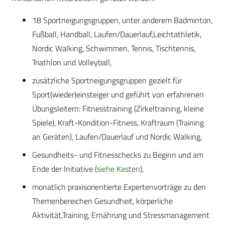
18 Sportneigungsgruppen, unter anderem Badminton,
Fußball, Handball, Laufen/Dauerlauf,Leichtathletik,
Nordic Walking, Schwimmen, Tennis, Tischtennis,
Triathlon und Volleyball,
zusätzliche Sportneigungsgruppen gezielt für
Sport(wieder)­einsteiger und geführt von erfahrenen
Übungsleitern: Fitnesstraining (Zirkeltraining, kleine
Spiele), Kraft-Kondition-Fitness, Kraftraum (Training
an Geräten), Laufen/Dauerlauf und Nordic Walking,
Gesundheits- und Fitnesschecks zu Beginn und am
Ende der Initiative (
siehe Kasten
),
monatlich praxisorientierte Expertenvorträge zu den
Themenbereichen Gesundheit, körperliche
Aktivität,Training, Ernährung und Stressmanagement