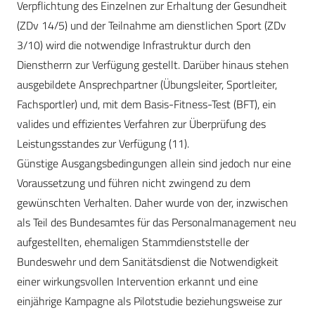
Verpflichtung des Einzelnen zur Erhaltung der Gesundheit
(ZDv 14/5) und der Teilnahme am dienstlichen Sport (ZDv
3/10) wird die notwendige Infrastruktur durch den
Dienstherrn zur Verfügung gestellt. Darüber hinaus stehen
ausgebildete Ansprechpartner (Übungsleiter, Sportleiter,
Fachsportler) und, mit dem Basis-Fitness-Test (BFT), ein
valides und effizientes Verfahren zur Überprüfung des
Leistungsstandes zur Verfügung (11).
Günstige Ausgangsbedingungen allein sind jedoch nur eine
Voraussetzung und führen nicht zwingend zu dem
gewünschten Verhalten. Daher wurde von der, inzwischen
als Teil des Bundesamtes für das Personalmanagement neu
aufgestellten, ehemaligen Stammdienststelle der
Bundeswehr und dem Sanitätsdienst die Notwendigkeit
einer wirkungsvollen Intervention erkannt und eine
einjährige Kampagne als Pilotstudie beziehungsweise zur