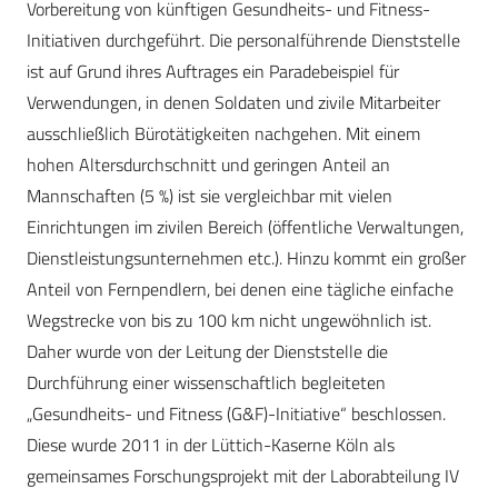
Vorbereitung von künftigen Gesundheits- und Fitness-
Initiativen durchgeführt. Die personalführende Dienststelle
ist auf Grund ihres Auftrages ein Paradebeispiel für
Verwendungen, in denen Soldaten und zivile Mitarbeiter
ausschließlich Bürotätigkeiten nachgehen. Mit einem
hohen Altersdurchschnitt und geringen Anteil an
Mannschaften (5 %) ist sie vergleichbar mit vielen
Einrichtungen im zivilen Bereich (öffentliche Verwaltungen,
Dienstleistungsunternehmen etc.). Hinzu kommt ein großer
Anteil von Fernpendlern, bei denen eine tägliche einfache
Wegstrecke von bis zu 100 km nicht ungewöhnlich ist.
Daher wurde von der Leitung der Dienststelle die
Durchführung einer wissenschaftlich begleiteten
„Gesundheits- und Fitness (G&F)-Initiative“ beschlossen.
Diese wurde 2011 in der Lüttich-Kaserne Köln als
gemeinsames Forschungsprojekt mit der Laborabteilung IV