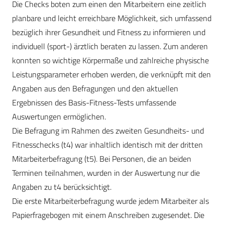
Die Checks boten zum einen den Mitarbeitern eine zeitlich
planbare und leicht erreichbare Möglichkeit, sich umfassend
bezüglich ihrer Gesundheit und Fitness zu informieren und
individuell (sport-) ärztlich beraten zu lassen. Zum anderen
konnten so wichtige Körpermaße und zahlreiche physische
Leistungsparameter erhoben werden, die verknüpft mit den
Angaben aus den Befragungen und den aktuellen
Ergebnissen des Basis-Fitness-Tests umfassende
Auswertungen ermöglichen.
Die Befragung im Rahmen des zweiten Gesundheits- und
Fitnesschecks (t4) war inhaltlich identisch mit der dritten
Mitarbeiterbefragung (t5). Bei Personen, die an beiden
Terminen teilnahmen, wurden in der Auswertung nur die
Angaben zu t4 berücksichtigt.
Die erste Mitarbeiterbefragung wurde jedem Mitarbeiter als
Papierfragebogen mit einem Anschreiben zugesendet. Die