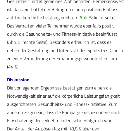
Gesundheit und allgemeines Wohlbefinden. Bemerkenswert
ist, dass ein Drittel der Befragten einen positiven Einfluss
auf ihre berufliche Leistung erlebten (
Abb. 5
: linke Seite).
Das Verhalten vieler Teilnehmer wurde ebenfalls positiv
durch die Gesundheits- und Fitness-Initiative beeinflusst
(Abb. 5
: rechte Seite). Besonders erfreulich ist, dass es
neben der Gestaltung und Intensität des Sports (57 %) auch
zu einer Veränderung der Ernährungsgewohnheiten kam
(44 %).
Diskussion
Die vorliegenden Ergebnisse bestätigen zum einen die
Notwendigkeit einer auf die körperliche Leistungsfähigkeit
ausgerichteten Gesundheits- und Fitness-Initiative. Zum
anderen zeigen sie, dass die Kampagne insbesondere nach
Einschätzung der Teilnehmenden sehr erfolgreich war.
Der Anteil der Adipösen lag mit 18,8 % über den