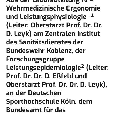
Wehrmedizinische Ergonomie
und Leistungsphysiologie -¹
(Leiter: Oberstarzt Prof. Dr. Dr.
D. Leyk) am Zentralen Institut
des Sanitätsdienstes der
Bundeswehr Koblenz, der
Forschungsgruppe
Leistungsepidemiologie² (Leiter:
Prof. Dr. Dr. D. Eßfeld und
Oberst­arzt Prof. Dr. Dr. D. Leyk),
an der Deutschen
Sporthochschule Köln, dem
Bundesamt für das