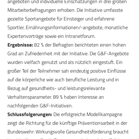
angeboten und individuelle Einschätzungen in drei großen
Mitarbeiterbefragungen erhoben. Die Initiative umfasste
gezielte Sportangebote für Einsteiger und erfahrene
Sportler, Ernährungsinformationen/-angebote, monatliche
Expertenvorträge sowie ein Intranetforum.
Ergebnisse:
82 % der Befragten berichteten einen hohen
Grad an Zufriedenheit mit der Initiative. Die G&F-Angebote
wurden vielfach genutzt und als nützlich eingestuft. Ein
großer Teil der Teilnehmer sah eindeutig positive Einflüsse
auf die körperliche wie auch berufliche Leistung und in
Bezug auf gesundheits- und leistungsrelevante
Verhaltensparameter. 89 % haben Interesse an
nachfolgenden G&F-Initiativen.
Schlussfolgerungen:
Die erfolgreiche Modellkampagne
zeigt die Richtung für die künftige Präventionsarbeit in der
Bundeswehr: Wirkungsvolle Gesundheitsförderung braucht