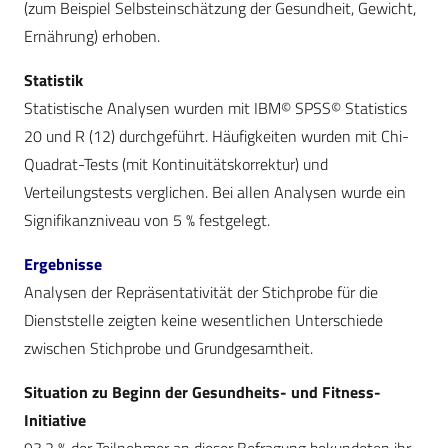
(zum Beispiel Selbsteinschätzung der Gesundheit, Gewicht,
Ernährung) erhoben.
Statistik
Statistische Analysen wurden mit IBM© SPSS© Statistics
20 und R (12) durchgeführt. Häufigkeiten wurden mit Chi-
Quadrat-Tests (mit Kontinuitätskorrektur) und
Verteilungstests verglichen. Bei allen Analysen wurde ein
Signifikanzniveau von 5 % festgelegt.
Ergebnisse
Analysen der Repräsentativität der Stichprobe für die
Dienststelle zeigten keine wesentlichen Unterschiede
zwischen Stichprobe und Grundgesamtheit.
Situation zu Beginn der Gesundheits- und ­Fitness-
Initiative