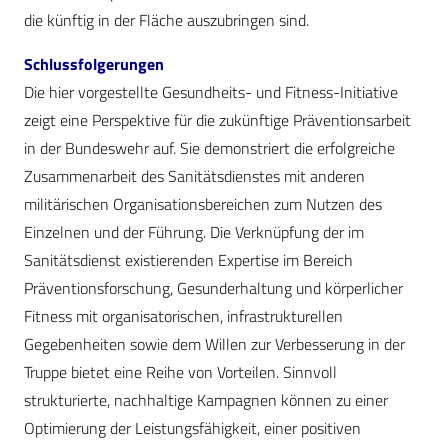
die künftig in der Fläche auszubringen sind.
Schlussfolgerungen
Die hier vorgestellte Gesundheits- und Fitness-Initiative
zeigt eine Perspektive für die zukünftige Präventionsarbeit
in der Bundeswehr auf. Sie demonstriert die erfolgreiche
Zusammenarbeit des Sanitätsdienstes mit anderen
militärischen Organisationsbereichen zum Nutzen des
Einzelnen und der Führung. Die Verknüpfung der im
Sanitätsdienst existierenden Expertise im Bereich
Präventionsforschung, Gesunderhaltung und körperlicher
Fitness mit organisatorischen, infrastrukturellen
Gegebenheiten sowie dem Willen zur Verbesserung in der
Truppe bietet eine Reihe von Vorteilen. Sinnvoll
strukturierte, nachhaltige Kampagnen können zu einer
Optimierung der Leistungsfähigkeit, einer positiven