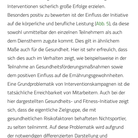
Interventionen sicherlich große Erfolge erzielen.
Besonders positiv zu bewerten ist der Einfluss der Initiative
auf die körperliche und berufliche Leistung (
Abb. 5
), da diese
sowohl unmittelbar den einzelnen Teilnehmern als auch
dem Dienstherrn zugute kommt. Dies gilt in ähnlichem
Maße auch für die Gesundheit. Hier ist sehr erfreulich, dass
sich dies auch im Verhalten zeigt, wie beispielsweise in der
Teilnahme an Gesundheitsförderungsmaßnahmen sowie
dem positiven Einfluss auf die Ernährungsgewohnheiten.
Eine Grundproblematik von Interventionskampagnen ist die
tatsächliche Erreichbarkeit von Mitarbeitern. Auch bei der
hier dargestellten Gesundheits- und Fitness-Initiative zeigt
sich, dass die eigentliche Zielgruppe, die mit
gesundheitlichen Risikofaktoren behafteten Nichtsportler,
zu selten teilnimmt. Auf diese Problematik wird aufgrund
der notwendigen differenzierten Darstellung und