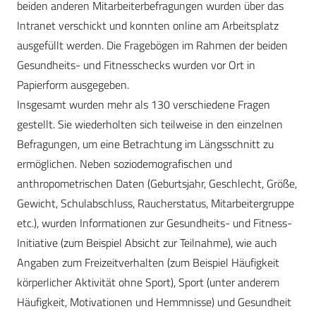
beiden anderen Mitarbeiterbefragungen wurden über das
Intranet verschickt und konnten online am Arbeitsplatz
ausgefüllt werden. Die Fragebögen im Rahmen der beiden
Gesundheits- und Fitnesschecks wurden vor Ort in
Papierform ausgegeben.
Insgesamt wurden mehr als 130 verschiedene Fragen
gestellt. Sie wiederholten sich teilweise in den einzelnen
Befragungen, um eine Betrachtung im Längsschnitt zu
ermöglichen. Neben soziodemografischen und
anthropometrischen Daten (Geburtsjahr, Geschlecht, Größe,
Gewicht, Schulabschluss, Raucherstatus, Mitarbeitergruppe
etc.), wurden Informationen zur Gesundheits- und Fitness-
Initiative (zum Beispiel Absicht zur Teilnahme), wie auch
Angaben zum Freizeitverhalten (zum Beispiel Häufigkeit
körperlicher Aktivität ohne Sport), Sport (unter anderem
Häufigkeit, Motivationen und Hemmnisse) und Gesundheit