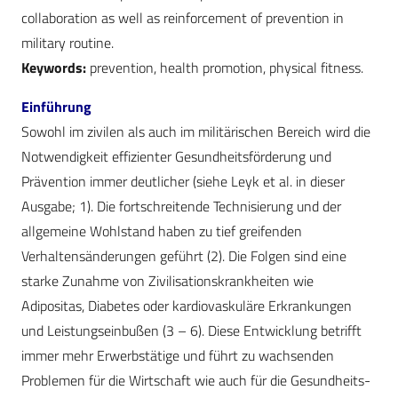
collaboration as well as reinforcement of prevention in
military routine.
Keywords:
prevention, health promotion, physical fitness.
Einführung
Sowohl im zivilen als auch im militärischen Bereich wird die
Notwendigkeit effizienter Gesundheitsförderung und
Prävention immer deutlicher (siehe Leyk et al. in dieser
Ausgabe; 1). Die fortschreitende Technisierung und der
allgemeine Wohlstand haben zu tief greifenden
Verhaltensänderungen geführt (2). Die Folgen sind eine
starke Zunahme von Zivilisationskrankheiten wie
Adipositas, Diabetes oder kardiovaskuläre Erkrankungen
und Leistungseinbußen (3 – 6). Diese Entwicklung betrifft
immer mehr Erwerbstätige und führt zu wachsenden
Problemen für die Wirtschaft wie auch für die Gesundheits-