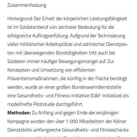
Zusammenfassung
Hintergrund: Der Erhalt der körperlichen Leistungsfähigkeit
ist im Soldatenberuf von zentraler Bedeutung für die
erfolgreiche Auftragserfüllung. Aufgrund der Technisierung
vieler militärischer Arbeitsplätze und zahlreicher Dienstpos­
ten mit überwiegenden Bürotätigkeiten tritt auch bei
Soldaten immer häufiger Bewegungsmangel auf. Zur
Konzeption und Umsetzung von effizienten
Präventionsmaßnahmen, die künftig in der Fläche benötigt
werden, wurde an einer großen Bundeswehrdienststelle
eine Gesundheits- und Fitness-­Initiative (G&F-Initiative) als
modellhafte Pilotstudie durchgeführt.
Methoden:
Zu Anfang und gegen Ende der einjährigen
Kampagne wurden den über 1 000 Mitarbeitern der Kölner
Dienststelle umfangreiche Gesundheits- und Fitnesschecks