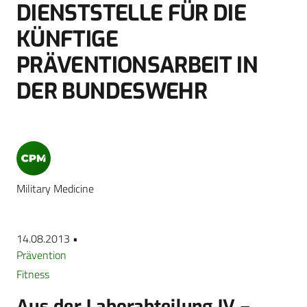
DIENSTSTELLE FÜR DIE
KÜNFTIGE
PRÄVENTIONSARBEIT IN
DER BUNDESWEHR
Military Medicine
14.08.2013 •
Prävention
Fitness
Aus der Laborabteilung IV –