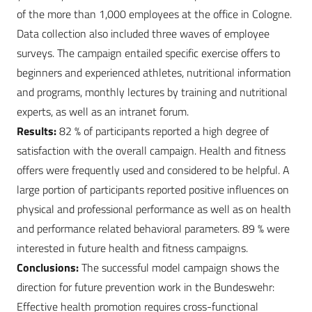
of the more than 1,000 employees at the office in Cologne.
Data collection also included three waves of employee
surveys. The campaign entailed specific exercise offers to
beginners and experienced athletes, nutritional information
and programs, monthly lectures by training and nutritional
experts, as well as an intranet forum.
Results:
82 % of participants reported a high degree of
satisfaction with the overall campaign. Health and fitness
offers were frequently used and considered to be helpful. A
large portion of participants reported positive influences on
physical and professional performance as well as on health
and performance related behavioral parameters. 89 % were
interested in future health and fitness campaigns.
Conclusions:
The successful model campaign shows the
direction for future prevention work in the Bundeswehr:
Effective health promotion requires cross-functional