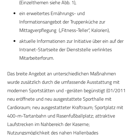
(Einzelthemen siehe Abb. 1),
ein erweitertes Ernährungs- und
Informationsangebot der Truppenküche zur
Mittagverpflegung („Fitness-Teller“, Kalorien),
aktuelle Informationen zur Initiative über ein auf der
Intranet-Startseite der Dienststelle verlinktes
Mitarbeiterforum.
Das breite Angebot an unterschiedlichen Maßnahmen
wurde zusätzlich durch die umfassende Ausstattung mit
modernen Sportstätten und -geräten begünstigt (01/2011
neu eröffnete und neu ausgestattete Sporthalle mit
Cardioraum; neu ausgestatteter Kraftraum; Sportplatz mit
400-m-Tartanbahn und Rasenfußballplatz; attraktive
Laufstrecken im Nahbereich der Kaserne;
Nutzungsmöglichkeit des nahen Hallenbades