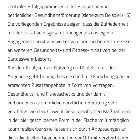
zentraler Erfolgsparameter in der Evaluation von
betrieblicher Gesundheitsförderung (siehe zum Beispiel (15)).
Die vorliegenden Ergebnisse zeigen, dass die Zufriedenheit
mit der Initiative insgesamt häufiger als das eigene
Engagement positiv bewertet wird und ein hohes Interesse
an weiteren Gesundheits- und Fitness-Initiativen bei der
Bundeswehr besteht.
Aus den Analysen zur Nutzung und Nützlichkeit der
Angebote geht hervor, dass die durch die Forschungspartner
erbrachten Zusatzangebote in Form von Vorträgen,
Gesundheits- und Fitnesschecks und der damit
verbundenen ausführlichen ärztlichen Beratung sehr
geschätzt werden. Obwohl diese spezifischen Maßnahmen
in der hier geschilderten Form in der Fläche vollumfänglich
kaum realisierbar sind, lassen sich durch Anpassungen an
die individuellen Gegebenheiten vor Ort mit vergleichbaren