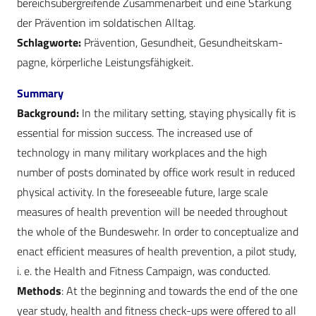
bereichsübergreifende Zusammenarbeit und eine Stärkung
der Prävention im soldatischen Alltag.
Schlagworte:
Prävention, Gesundheit, Gesundheitskam­
pagne, körperliche Leistungsfähigkeit.
Summary
Background:
In the military setting, staying physically fit is
essential for mission success. The increased use of
technology in many military workplaces and the high
number of posts dominated by office work result in reduced
physical activity. In the foreseeable future, large scale
measures of health prevention will be needed throughout
the whole of the Bundeswehr. In order to conceptualize and
enact efficient measures of health prevention, a pilot study,
i. e. the Health and Fitness Campaign, was conducted.
Methods
: At the beginning and towards the end of the one
year study, health and fitness check-ups were offered to all