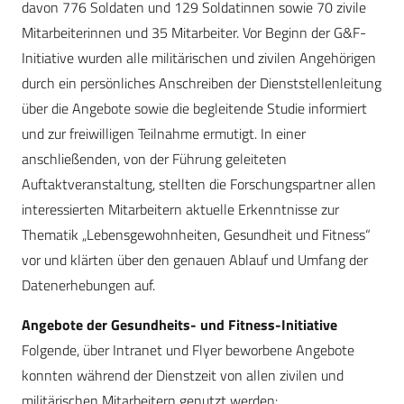
davon 776 Soldaten und 129 Soldatinnen sowie 70 zivile
Mitarbeiterinnen und 35 Mitarbeiter. Vor Beginn der G&F-
Initiative wurden alle militärischen und zivilen Angehörigen
durch ein persönliches Anschreiben der Dienststellenleitung
über die Angebote sowie die begleitende Studie informiert
und zur freiwilligen Teilnahme ermutigt. In einer
anschließenden, von der Führung geleiteten
Auftaktveranstaltung, stellten die Forschungspartner allen
interessierten Mitarbeitern aktuelle Erkenntnisse zur
Thematik „Lebensgewohnheiten, Gesundheit und Fitness“
vor und klärten über den genauen Ablauf und Umfang der
Datenerhebungen auf.
Angebote der Gesundheits- und Fitness-Initiative
Folgende, über Intranet und Flyer beworbene Angebote
konnten während der Dienstzeit von allen zivilen und
militärischen Mitarbeitern genutzt werden: