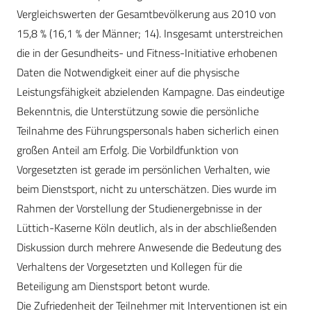
Vergleichswerten der Gesamtbevölkerung aus 2010 von
15,8 % (16,1 % der Männer; 14). Insgesamt unterstreichen
die in der Gesundheits- und Fitness-Initiative erhobenen
Daten die Notwendigkeit einer auf die physische
Leistungsfähigkeit abzielenden Kampagne. Das eindeutige
Bekenntnis, die Unterstützung sowie die persönliche
Teilnahme des Führungspersonals haben sicherlich einen
großen Anteil am Erfolg. Die Vorbildfunktion von
Vorgesetzten ist gerade im persönlichen Verhalten, wie
beim Dienstsport, nicht zu unterschätzen. Dies wurde im
Rahmen der Vorstellung der Studienergebnisse in der
Lüttich-Kaserne Köln deutlich, als in der abschließenden
Diskussion durch mehrere Anwesende die Bedeutung des
Verhaltens der Vorgesetzten und Kollegen für die
Beteiligung am Dienstsport betont wurde.
Die Zufriedenheit der Teilnehmer mit Interventionen ist ein