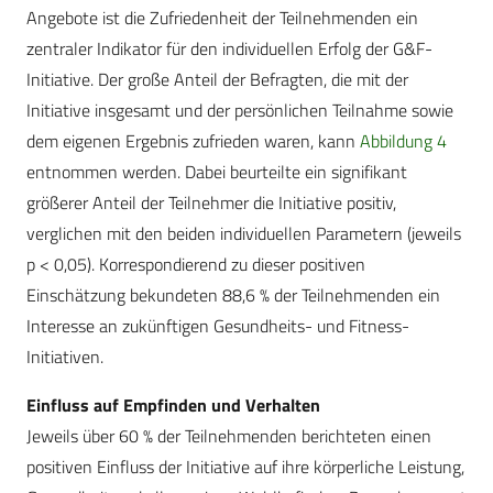
Angebote ist die Zufriedenheit der Teilnehmenden ein
zentraler Indikator für den individuellen Erfolg der G&F-
Initiative. Der große Anteil der Befragten, die mit der
Initiative insgesamt und der persönlichen Teilnahme sowie
dem eigenen Ergebnis zufrieden waren, kann
Abbildung 4
entnommen werden. Dabei beurteilte ein signifikant
größerer Anteil der Teilnehmer die Initiative positiv,
verglichen mit den beiden individuellen Parametern (jeweils
p < 0,05). Korrespondierend zu dieser positiven
Einschätzung bekundeten 88,6 % der Teilnehmenden ein
Interesse an zukünftigen Gesundheits- und Fitness-
Initiativen.
Einfluss auf Empfinden und Verhalten
Jeweils über 60 % der Teilnehmenden berichteten einen
positiven Einfluss der Initiative auf ihre körperliche Leistung,