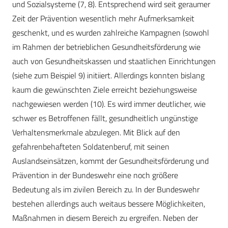
und Sozialsys­teme (7, 8). Entsprechend wird seit geraumer
Zeit der Prävention wesentlich mehr Aufmerksamkeit
geschenkt, und es wurden zahlreiche Kampagnen (sowohl
im Rahmen der betrieblichen Gesundheitsförderung wie
auch von Gesundheitskassen und staatlichen Einrichtungen
(siehe zum Beispiel 9) initiiert. Allerdings konnten bislang
kaum die gewünschten Ziele erreicht beziehungsweise
nachgewiesen werden (10). Es wird immer deutlicher, wie
schwer es Betroffenen fällt, gesundheitlich ungünstige
Verhaltensmerkmale abzulegen. Mit Blick auf den
gefahrenbehafteten Soldatenberuf, mit seinen
Auslandseinsätzen, kommt der Gesundheitsförderung und
Prävention in der Bundeswehr eine noch größere
Bedeutung als im zivilen Bereich zu. In der Bundeswehr
bestehen allerdings auch weitaus bessere Möglichkeiten,
Maßnahmen in diesem Bereich zu ergreifen. Neben der