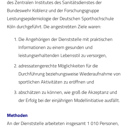
des Zentralen Institutes des Sanitätsdienstes der
Bundeswehr Koblenz und der Forschungsgruppe
Leistungsepidemiologie der Deutschen Sporthochschule
Köln durchgeführt. Die angestrebten Ziele waren:
Die Angehörigen der Dienststelle mit praktischen
Informationen zu einem gesunden und
leistungserhaltenden Lebensstil zu versorgen,
adressatengerechte Möglichkeiten für die
Durchführung beziehungsweise Wiederaufnahme von
sportlichen Aktivitäten zu eröffnen und
abschätzen zu können, wie groß die Akzeptanz und
der Erfolg bei der einjährigen Modellinitiative ausfällt.
Methoden
An der Dienststelle arbeiteten insgesamt 1 010 Personen,