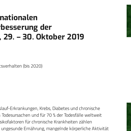
nationalen
besserung der
, 29. – 30. Oktober 2019
tsverhalten (bis 2020)
slauf-Erkrankungen, Krebs, Diabetes und chronische
Todesursachen und für 70 % der Todesfälle weltweit
isikofaktoren für chronische Krankheiten zählen
 ungesunde Ernährung, mangelnde körperliche Aktivität