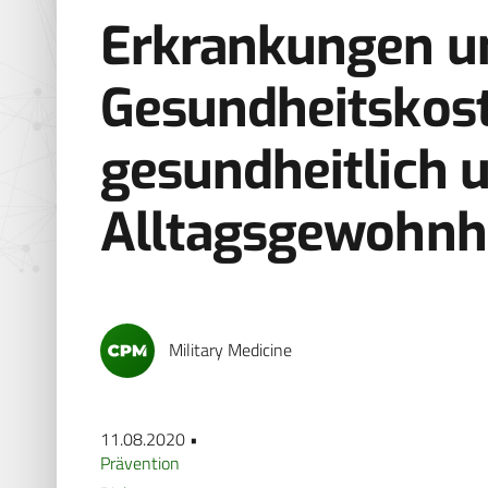
Erkrankungen u
Gesundheitskos
gesundheitlich 
Alltagsgewohnh
Military Medicine
11.08.2020 •
Prävention