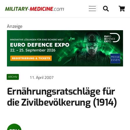
Anzeige
11. April 2007
ARCHIV
Ernährungsratschläge für
die Zivilbevölkerung (1914)