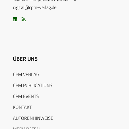
digital@cpm-verlag.de
ÜBER UNS
CPM VERLAG
CPM PUBLICATIONS
CPM EVENTS
KONTAKT
AUTORENHINWEISE
MEDIADATEN