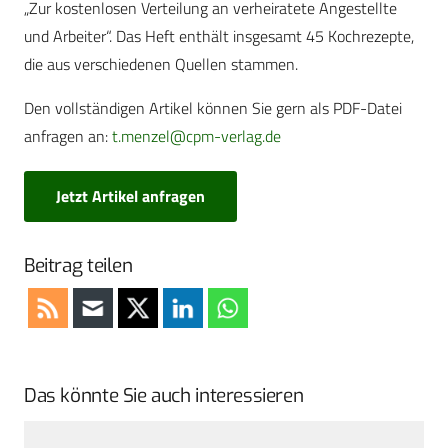
„Zur kostenlosen Verteilung an verheiratete Angestellte
und Arbeiter“. Das Heft enthält insgesamt 45 Kochrezepte,
die aus verschiedenen Quellen stammen.
Den vollständigen Artikel können Sie gern als PDF-Datei
anfragen an:
t.menzel@cpm-verlag.de
Jetzt Artikel anfragen
Beitrag teilen
Das könnte Sie auch interessieren