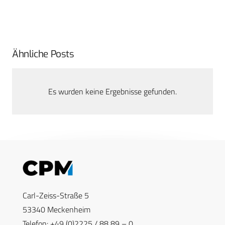
Ähnliche Posts
Es wurden keine Ergebnisse gefunden.
Carl-Zeiss-Straße 5
53340 Meckenheim
Telefon: +49 (0)2225 / 88 89 – 0