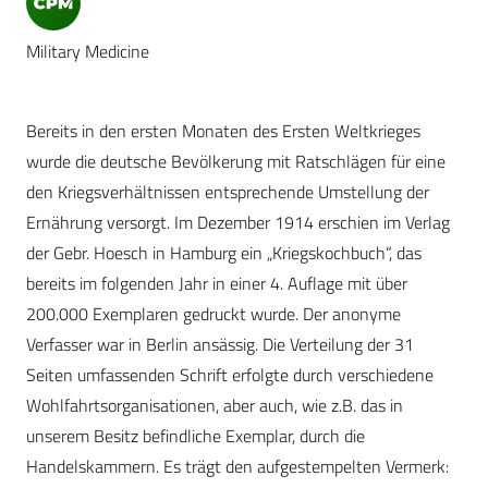
Military Medicine
Bereits in den ersten Monaten des Ersten Weltkrieges
wurde die deutsche Bevölkerung mit Ratschlägen für eine
den Kriegsverhältnissen entsprechende Umstellung der
Ernährung versorgt. Im Dezember 1914 erschien im Verlag
der Gebr. Hoesch in Hamburg ein „Kriegskochbuch“, das
bereits im folgenden Jahr in einer 4. Auflage mit über
200.000 Exemplaren gedruckt wurde. Der anonyme
Verfasser war in Berlin ansässig. Die Verteilung der 31
Seiten umfassenden Schrift erfolgte durch verschiedene
Wohlfahrtsorganisationen, aber auch, wie z.B. das in
unserem Besitz befindliche Exemplar, durch die
Handelskammern. Es trägt den aufgestempelten Vermerk: