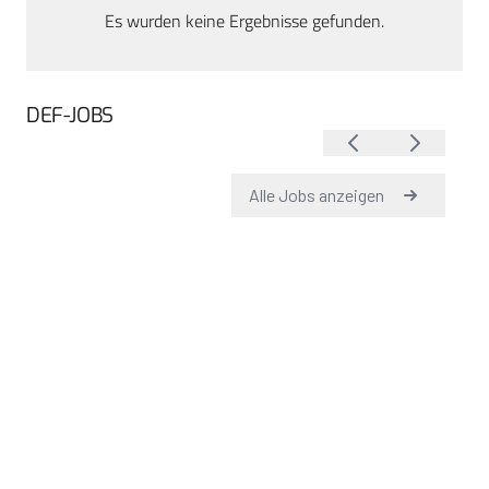
Es wurden keine Ergebnisse gefunden.
DEF-JOBS