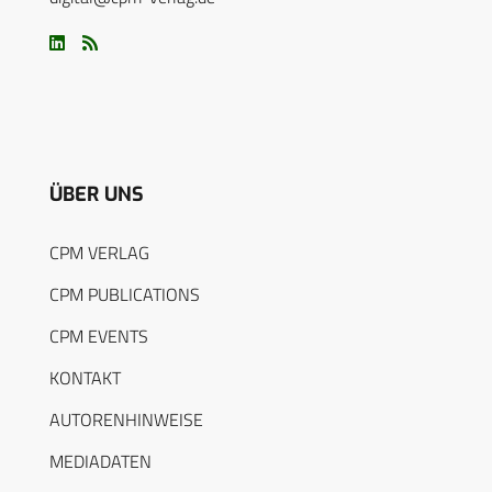
ÜBER UNS
CPM VERLAG
CPM PUBLICATIONS
CPM EVENTS
KONTAKT
AUTORENHINWEISE
MEDIADATEN