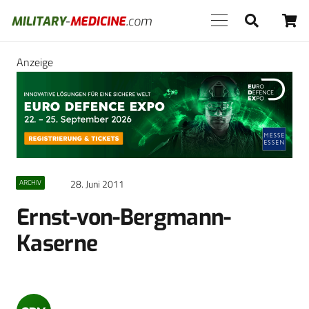
Anzeige
28. Juni 2011
ARCHIV
Ernst-von-Bergmann-
Kaserne