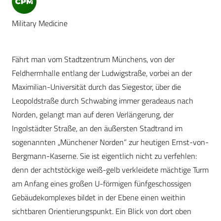
Military Medicine
Fährt man vom Stadtzentrum Münchens, von der
Feldherrnhalle entlang der Ludwigstraße, vorbei an der
Maximilian-Universität durch das Siegestor, über die
Leopoldstraße durch Schwabing immer geradeaus nach
Norden, gelangt man auf deren Verlängerung, der
Ingolstädter Straße, an den äußersten Stadtrand im
sogenannten „Münchener Norden“ zur heutigen Ernst-von-
Bergmann-Kaserne. Sie ist eigentlich nicht zu verfehlen:
denn der achtstöckige weiß-gelb verkleidete mächtige Turm
am Anfang eines großen U-förmigen fünfgeschossigen
Gebäudekomplexes bildet in der Ebene einen weithin
sichtbaren Orientierungspunkt. Ein Blick von dort oben