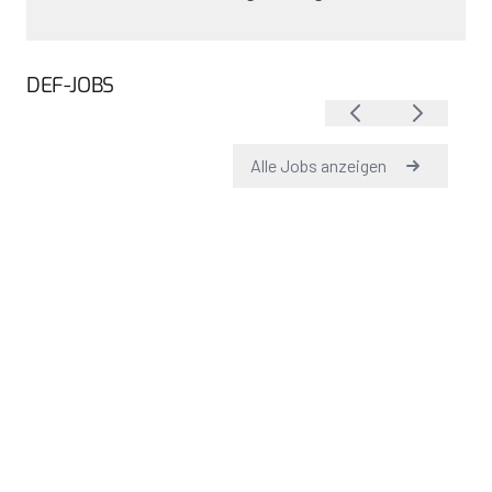
DEF-JOBS