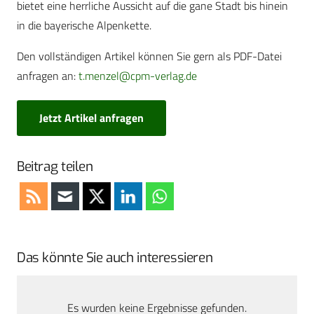
bietet eine herrliche Aussicht auf die gane Stadt bis hinein
in die bayerische Alpenkette.
Den vollständigen Artikel können Sie gern als PDF-Datei
anfragen an:
t.menzel@cpm-verlag.de
Jetzt Artikel anfragen
Beitrag teilen
Das könnte Sie auch interessieren
Es wurden keine Ergebnisse gefunden.