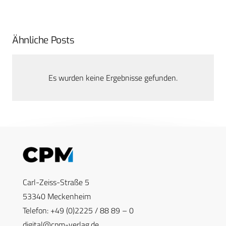
Ähnliche Posts
Es wurden keine Ergebnisse gefunden.
Carl-Zeiss-Straße 5
53340 Meckenheim
Telefon: +49 (0)2225 / 88 89 – 0
digital@cpm-verlag.de