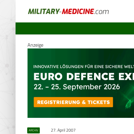
Anzeige
27. April 2007
ARCHIV