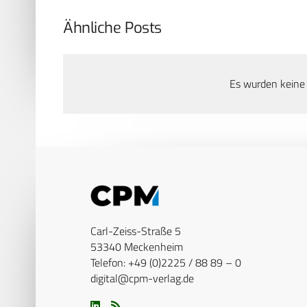
Ähnliche Posts
Es wurden keine
Carl-Zeiss-Straße 5
53340 Meckenheim
Telefon: +49 (0)2225 / 88 89 – 0
digital@cpm-verlag.de