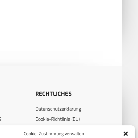
RECHTLICHES
Datenschutzerklärung
S
Cookie-Richtlinie (EU)
AGB
Cookie-Zustimmung verwalten