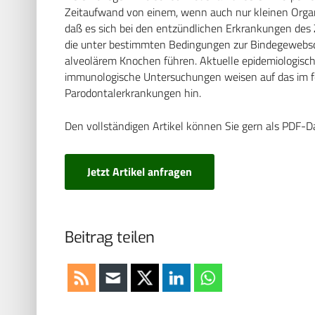
Zeitaufwand von einem, wenn auch nur kleinen Organ 
daß es sich bei den entzündlichen Erkrankungen des 
die unter bestimmten Bedingungen zur Bindegewebsd
alveolärem Knochen führen. Aktuelle epidemiologische
immunologische Untersuchungen weisen auf das im f
Parodontalerkrankungen hin.
Den vollständigen Artikel können Sie gern als PDF-D
Jetzt Artikel anfragen
Beitrag teilen