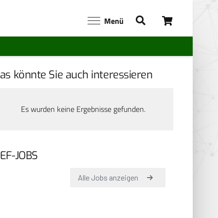
Menü
as könnte Sie auch interessieren
Es wurden keine Ergebnisse gefunden.
EF-JOBS