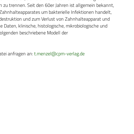
zu trennen. Seit den 60er Jahren ist allgemein bekannt,
Zahnhalteapparates um bakterielle Infektionen handelt,
estruktion und zum Verlust von Zahnhalteapparat und
 Daten, klinische, histologische, mikrobiologische und
olgenden beschriebene Modell der
atei anfragen an:
t.menzel@cpm-verlag.de