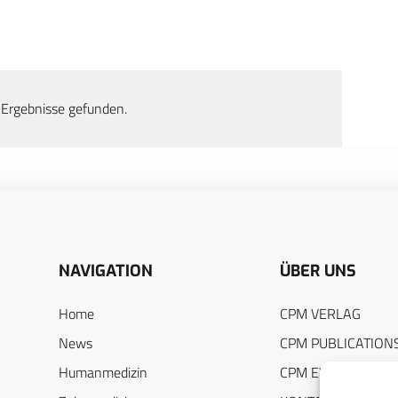
 Ergebnisse gefunden.
NAVIGATION
ÜBER UNS
Home
CPM VERLAG
News
CPM PUBLICATION
Humanmedizin
CPM EVENTS