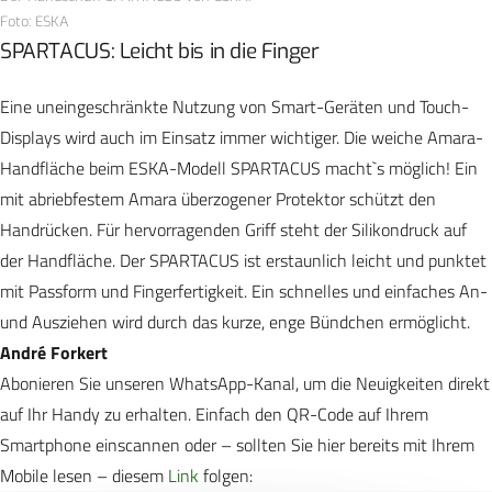
Foto: ESKA
SPARTACUS: Leicht bis in die Finger
Eine uneingeschränkte Nutzung von Smart-Geräten und Touch-
Displays wird auch im Einsatz immer wichtiger. Die weiche Amara-
Handfläche beim ESKA-Modell SPARTACUS macht`s möglich! Ein
mit abriebfestem Amara überzogener Protektor schützt den
Handrücken. Für hervorragenden Griff steht der Silikondruck auf
der Handfläche. Der SPARTACUS ist erstaunlich leicht und punktet
mit Passform und Fingerfertigkeit. Ein schnelles und einfaches An-
und Ausziehen wird durch das kurze, enge Bündchen ermöglicht.
André Forkert
Abonieren Sie unseren WhatsApp-Kanal, um die Neuigkeiten direkt
auf Ihr Handy zu erhalten. Einfach den QR-Code auf Ihrem
Smartphone einscannen oder – sollten Sie hier bereits mit Ihrem
Mobile lesen – diesem
Link
folgen: