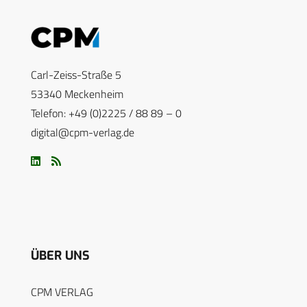
Carl-Zeiss-Straße 5
53340 Meckenheim
Telefon: +49 (0)2225 / 88 89 – 0
digital@cpm-verlag.de
ÜBER UNS
CPM VERLAG