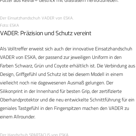
Der Einsatzhandschuh VADER von ESKA.
Foto: ESKA
VADER: Präzision und Schutz vereint
Als Volltreffer erweist sich auch der innovative Einsatzhandschuh
VADER von ESKA, der passend zur jeweiligen Uniform in den
Farben Schwarz, Grün und Coyote erhältlich ist. Die Verbindung aus
Design, Griffgefühl und Schutz ist bei diesem Modell in einem
vielleicht noch nie dagewesenen Ausmaß gelungen. Der
Silikonprint in der Innenhand für besten Grip, der zertifizierte
Oberhandprotektor und die neu entwickelte Schnittführung für ein
geniales Tastgefühl in den Fingerspitzen machen den VADER zu
einem Allrounder.
Der Handschuh SPARTACUS von ESKA.