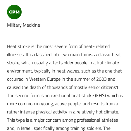
Military Medicine
Heat stroke is the most severe form of heat- related
illnesses. It is classified into two main forms. A classic heat
stroke, which usually affects older people in a hot climate
environment, typically in heat waves, such as the one that
occurred in Western Europe in the summer of 2003 and
caused the death of thousands of mostly senior citizens1.
The second form is an exertional heat stroke (EHS) which is
more common in young, active people, and results from a
rather intense physical activity in a relatively hot climate.
This type is a major concern among professional athletes
and, in Israel, specifically among training soldiers. The