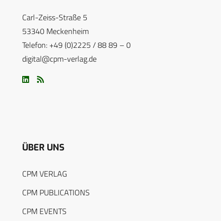
Carl-Zeiss-Straße 5
53340 Meckenheim
Telefon: +49 (0)2225 / 88 89 – 0
digital@cpm-verlag.de
ÜBER UNS
CPM VERLAG
CPM PUBLICATIONS
CPM EVENTS