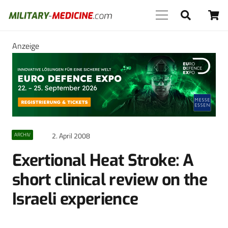
Anzeige
2. April 2008
ARCHIV
Exertional Heat Stroke: A
short clinical review on the
Israeli experience