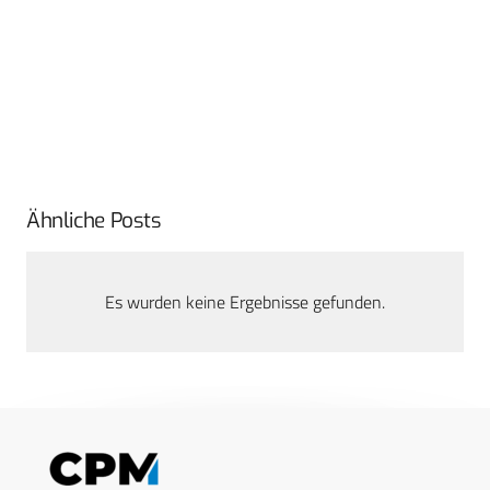
Ähnliche Posts
Es wurden keine Ergebnisse gefunden.