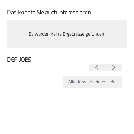
Das könnte Sie auch interessieren
Es wurden keine Ergebnisse gefunden.
DEF-JOBS