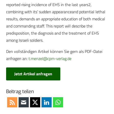
reported rising incidence of EHS in the last years2,
combining with its’ sudden appearanceand potential lethal
results, demands an appropriate education of both medical
and commanding staff. This report will describe the
predisposition, the diagnosis and the treatment of EHS
among Israeli soldiers.
Den vollständigen Artikel können Sie gern als PDF-Datei
anfragen an:
t.menzel@cpm-verlag.de
Jetzt Artikel anfragen
Beitrag teilen