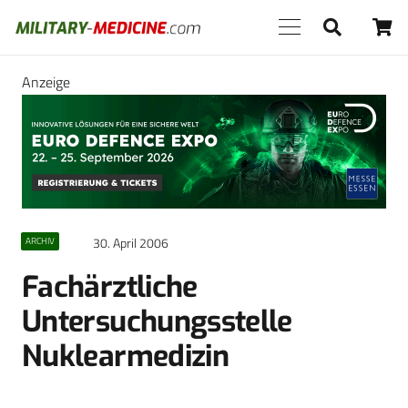
Anzeige
30. April 2006
ARCHIV
Fachärztliche
Untersuchungsstelle
Nuklearmedizin