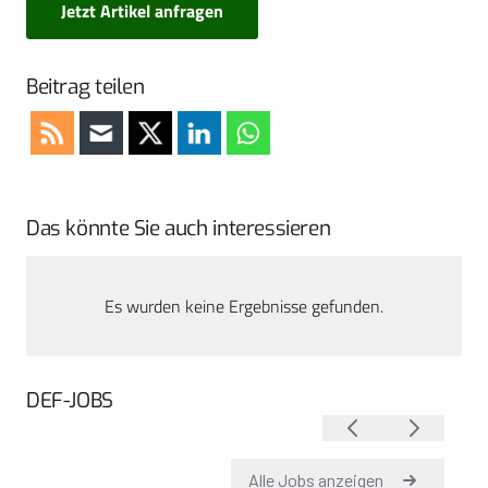
Jetzt Artikel anfragen
Beitrag teilen
Das könnte Sie auch interessieren
Es wurden keine Ergebnisse gefunden.
DEF-JOBS