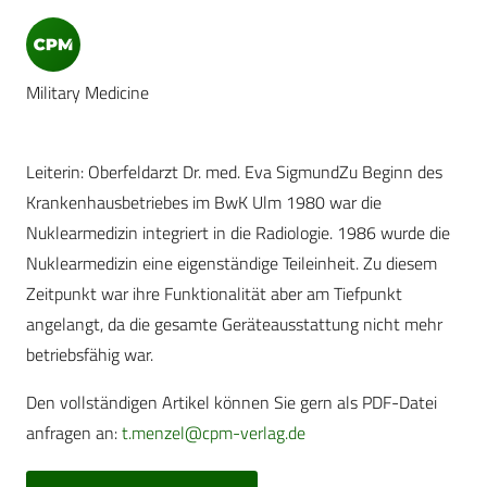
Military Medicine
Leiterin: Oberfeldarzt Dr. med. Eva SigmundZu Beginn des
Krankenhausbetriebes im BwK Ulm 1980 war die
Nuklearmedizin integriert in die Radiologie. 1986 wurde die
Nuklearmedizin eine eigenständige Teileinheit. Zu diesem
Zeitpunkt war ihre Funktionalität aber am Tiefpunkt
angelangt, da die gesamte Geräteausstattung nicht mehr
betriebsfähig war.
Den vollständigen Artikel können Sie gern als PDF-Datei
anfragen an:
t.menzel@cpm-verlag.de