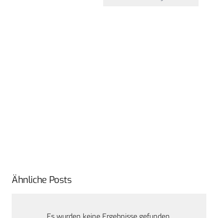
Ähnliche Posts
Es wurden keine Ergebnisse gefunden.