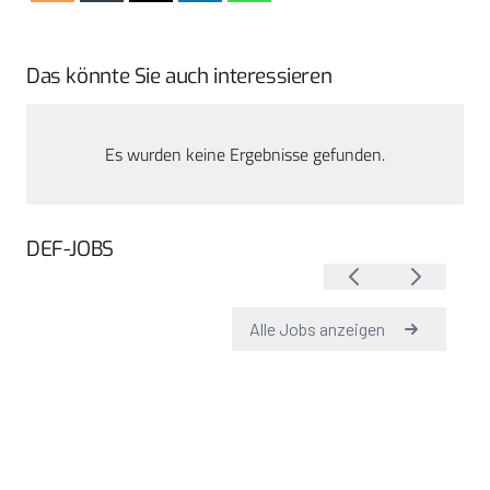
Das könnte Sie auch interessieren
Es wurden keine Ergebnisse gefunden.
DEF-JOBS