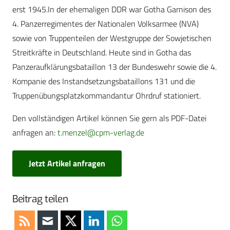
erst 1945.In der ehemaligen DDR war Gotha Garnison des
4. Panzerregimentes der Nationalen Volksarmee (NVA)
sowie von Truppenteilen der Westgruppe der Sowjetischen
Streitkräfte in Deutschland. Heute sind in Gotha das
Panzeraufklärungsbataillon 13 der Bundeswehr sowie die 4.
Kompanie des Instandsetzungsbataillons 131 und die
Truppenübungsplatzkommandantur Ohrdruf stationiert.
Den vollständigen Artikel können Sie gern als PDF-Datei
anfragen an:
t.menzel@cpm-verlag.de
Jetzt Artikel anfragen
Beitrag teilen