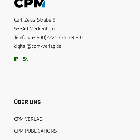
Carl-Zeiss-Straße 5
53340 Meckenheim
Telefon: +49 (0)2225 / 88 89 – 0
digital@cpm-verlag.de
ÜBER UNS
CPM VERLAG
CPM PUBLICATIONS