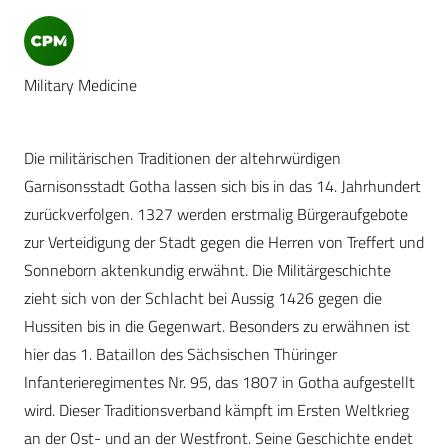
Military Medicine
Die militärischen Traditionen der altehrwürdigen
Garnisonsstadt Gotha lassen sich bis in das 14. Jahrhundert
zurückverfolgen. 1327 werden erstmalig Bürgeraufgebote
zur Verteidigung der Stadt gegen die Herren von Treffert und
Sonneborn aktenkundig erwähnt. Die Militärgeschichte
zieht sich von der Schlacht bei Aussig 1426 gegen die
Hussiten bis in die Gegenwart. Besonders zu erwähnen ist
hier das 1. Bataillon des Sächsischen Thüringer
Infanterieregimentes Nr. 95, das 1807 in Gotha aufgestellt
wird. Dieser Traditionsverband kämpft im Ersten Weltkrieg
an der Ost- und an der Westfront. Seine Geschichte endet