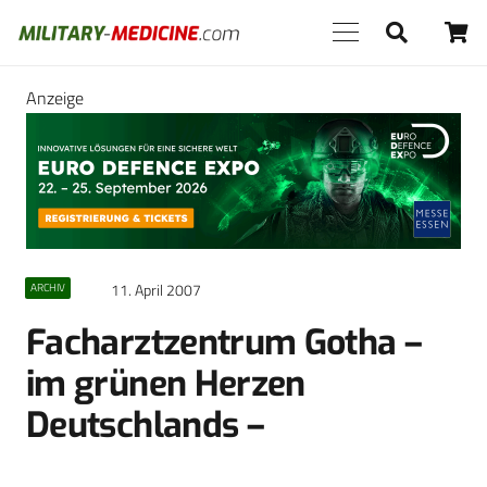
Anzeige
11. April 2007
ARCHIV
Facharztzentrum Gotha –
im grünen Herzen
Deutschlands –