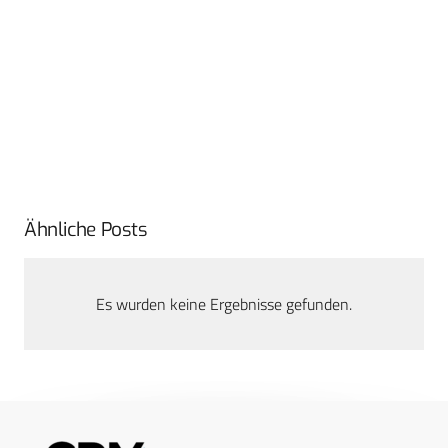
Ähnliche Posts
Es wurden keine Ergebnisse gefunden.