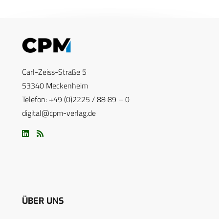
Carl-Zeiss-Straße 5
53340 Meckenheim
Telefon: +49 (0)2225 / 88 89 – 0
digital@cpm-verlag.de
ÜBER UNS