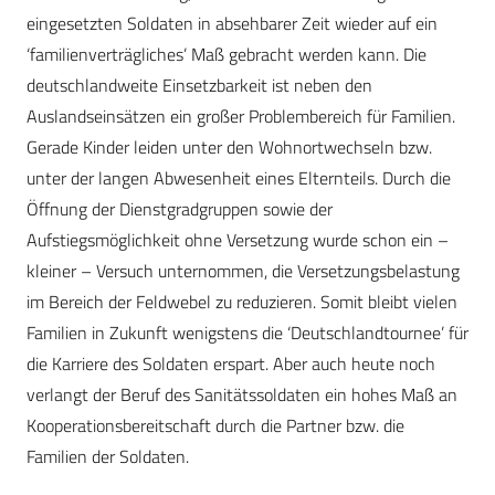
eingesetzten Soldaten in absehbarer Zeit wieder auf ein
‘familienverträgliches’ Maß gebracht werden kann. Die
deutschlandweite Einsetzbarkeit ist neben den
Auslandseinsätzen ein großer Problembereich für Familien.
Gerade Kinder leiden unter den Wohnortwechseln bzw.
unter der langen Abwesenheit eines Elternteils. Durch die
Öffnung der Dienstgradgruppen sowie der
Aufstiegsmöglichkeit ohne Versetzung wurde schon ein –
kleiner – Versuch unternommen, die Versetzungsbelastung
im Bereich der Feldwebel zu reduzieren. Somit bleibt vielen
Familien in Zukunft wenigstens die ‘Deutschlandtournee’ für
die Karriere des Soldaten erspart. Aber auch heute noch
verlangt der Beruf des Sanitätssoldaten ein hohes Maß an
Kooperationsbereitschaft durch die Partner bzw. die
Familien der Soldaten.