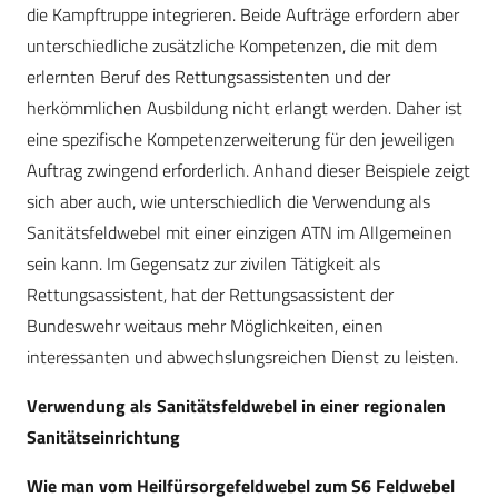
die Kampftruppe integrieren. Beide Aufträge erfordern aber
unterschiedliche zusätzliche Kompetenzen, die mit dem
erlernten Beruf des Rettungsassistenten und der
herkömmlichen Ausbildung nicht erlangt werden. Daher ist
eine spezifische Kompetenzerweiterung für den jeweiligen
Auftrag zwingend erforderlich. Anhand dieser Beispiele zeigt
sich aber auch, wie unterschiedlich die Verwendung als
Sanitätsfeldwebel mit einer einzigen ATN im Allgemeinen
sein kann. Im Gegensatz zur zivilen Tätigkeit als
Rettungsassistent, hat der Rettungsassistent der
Bundeswehr weitaus mehr Möglichkeiten, einen
interessanten und abwechslungsreichen Dienst zu leisten.
Verwendung als Sanitätsfeldwebel in einer regionalen
Sanitätseinrichtung
Wie man vom Heilfürsorgefeldwebel zum S6 Feldwebel