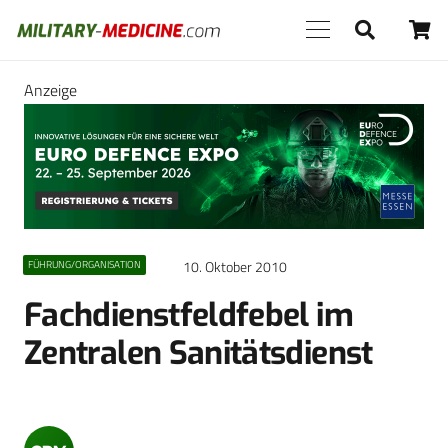
Anzeige
10. Oktober 2010
FÜHRUNG/ORGANISATION
Fachdienstfeldfebel im
Zentralen Sanitätsdienst