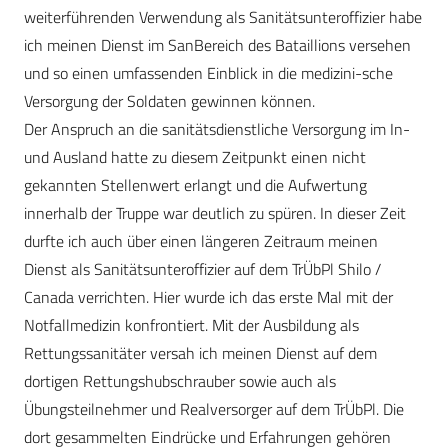
weiterführenden Verwendung als Sanitätsunteroffizier habe
ich meinen Dienst im SanBereich des Bataillions versehen
und so einen umfassenden Einblick in die medizini-sche
Versorgung der Soldaten gewinnen können.
Der Anspruch an die sanitätsdienstliche Versorgung im In-
und Ausland hatte zu diesem Zeitpunkt einen nicht
gekannten Stellenwert erlangt und die Aufwertung
innerhalb der Truppe war deutlich zu spüren. In dieser Zeit
durfte ich auch über einen längeren Zeitraum meinen
Dienst als Sanitätsunteroffizier auf dem TrÜbPl Shilo /
Canada verrichten. Hier wurde ich das erste Mal mit der
Notfallmedizin konfrontiert. Mit der Ausbildung als
Rettungssanitäter versah ich meinen Dienst auf dem
dortigen Rettungshubschrauber sowie auch als
Übungsteilnehmer und Realversorger auf dem TrÜbPl. Die
dort gesammelten Eindrücke und Erfahrungen gehören