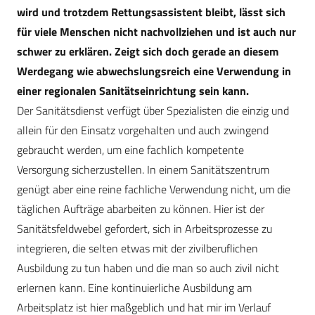
wird und trotzdem Rettungsassistent bleibt, lässt sich
für viele Menschen nicht nachvollziehen und ist auch nur
schwer zu erklären. Zeigt sich doch gerade an diesem
Werdegang wie abwechslungsreich eine Verwendung in
einer regionalen Sanitätseinrichtung sein kann.
Der Sanitätsdienst verfügt über Spezialisten die einzig und
allein für den Einsatz vorgehalten und auch zwingend
gebraucht werden, um eine fachlich kompetente
Versorgung sicherzustellen. In einem Sanitätszentrum
genügt aber eine reine fachliche Verwendung nicht, um die
täglichen Aufträge abarbeiten zu können. Hier ist der
Sanitätsfeldwebel gefordert, sich in Arbeitsprozesse zu
integrieren, die selten etwas mit der zivilberuflichen
Ausbildung zu tun haben und die man so auch zivil nicht
erlernen kann. Eine kontinuierliche Ausbildung am
Arbeitsplatz ist hier maßgeblich und hat mir im Verlauf