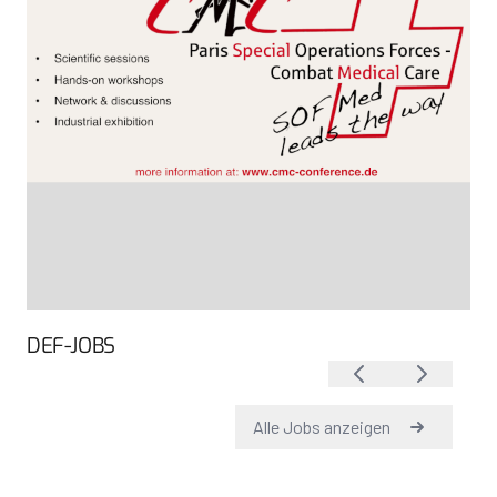
DEF-JOBS