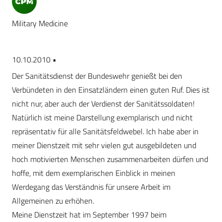
Military Medicine
10.10.2010 •
Der Sanitätsdienst der Bundeswehr genießt bei den
Verbündeten in den Einsatzländern einen guten Ruf. Dies ist
nicht nur, aber auch der Verdienst der Sanitätssoldaten!
Natürlich ist meine Darstellung exemplarisch und nicht
repräsentativ für alle Sanitätsfeldwebel. Ich habe aber in
meiner Dienstzeit mit sehr vielen gut ausgebildeten und
hoch motivierten Menschen zusammenarbeiten dürfen und
hoffe, mit dem exemplarischen Einblick in meinen
Werdegang das Verständnis für unsere Arbeit im
Allgemeinen zu erhöhen.
Meine Dienstzeit hat im September 1997 beim