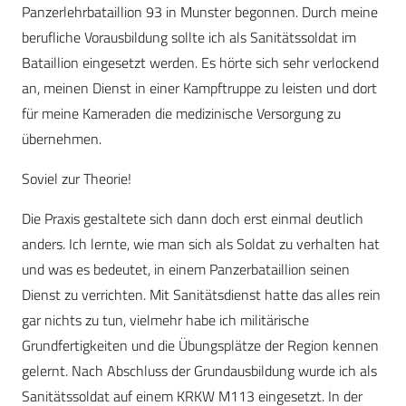
Panzerlehrbataillion 93 in Munster begonnen. Durch meine
berufliche Vorausbildung sollte ich als Sanitätssoldat im
Bataillion eingesetzt werden. Es hörte sich sehr verlockend
an, meinen Dienst in einer Kampftruppe zu leisten und dort
für meine Kameraden die medizinische Versorgung zu
übernehmen.
Soviel zur Theorie!
Die Praxis gestaltete sich dann doch erst einmal deutlich
anders. Ich lernte, wie man sich als Soldat zu verhalten hat
und was es bedeutet, in einem Panzerbataillion seinen
Dienst zu verrichten. Mit Sanitätsdienst hatte das alles rein
gar nichts zu tun, vielmehr habe ich militärische
Grundfertigkeiten und die Übungsplätze der Region kennen
gelernt. Nach Abschluss der Grundausbildung wurde ich als
Sanitätssoldat auf einem KRKW M113 eingesetzt. In der