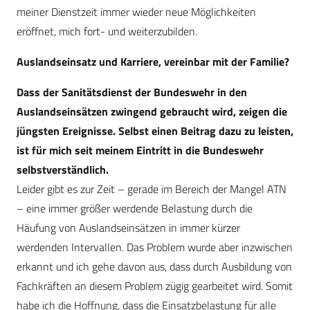
meiner Dienstzeit immer wieder neue Möglichkeiten
eröffnet, mich fort- und weiterzubilden.
Auslandseinsatz und Karriere, vereinbar mit der Familie?
Dass der Sanitätsdienst der Bundeswehr in den
Auslandseinsätzen zwingend gebraucht wird, zeigen die
jüngsten Ereignisse. Selbst einen Beitrag dazu zu leisten,
ist für mich seit meinem Eintritt in die Bundeswehr
selbstverständlich.
Leider gibt es zur Zeit – gerade im Bereich der Mangel ATN
– eine immer größer werdende Belastung durch die
Häufung von Auslandseinsätzen in immer kürzer
werdenden Intervallen. Das Problem wurde aber inzwischen
erkannt und ich gehe davon aus, dass durch Ausbildung von
Fachkräften an diesem Problem zügig gearbeitet wird. Somit
habe ich die Hoffnung, dass die Einsatzbelastung für alle