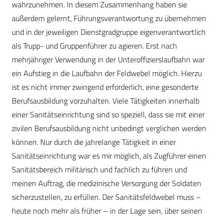
wahrzunehmen. In diesem Zusammenhang haben sie
außerdem gelernt, Führungsverantwortung zu übernehmen
und in der jeweiligen Dienstgradgruppe eigenverantwortlich
als Trupp- und Gruppenführer zu agieren. Erst nach
mehrjähriger Verwendung in der Unteroffizierslaufbahn war
ein Aufstieg in die Laufbahn der Feldwebel möglich. Hierzu
ist es nicht immer zwingend erforderlich, eine gesonderte
Berufsausbildung vorzuhalten. Viele Tätigkeiten innerhalb
einer Sanitätseinrichtung sind so speziell, dass sie mit einer
zivilen Berufsausbildung nicht unbedingt verglichen werden
können. Nur durch die jahrelange Tätigkeit in einer
Sanitätseinrichtung war es mir möglich, als Zugführer einen
Sanitätsbereich militärisch und fachlich zu führen und
meinen Auftrag, die medizinische Versorgung der Soldaten
sicherzustellen, zu erfüllen. Der Sanitätsfeldwebel muss –
heute noch mehr als früher – in der Lage sein, über seinen