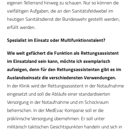
eigenen Tellerrand hinweg zu schauen. Nur so können die
vielfältigen Aufgaben, die an den Sanitätsfeldwebel im
heutigen Sanitätsdienst der Bundeswehr gestellt werden,
erfüllt werden.
Spezialist im Einsatz oder Multifunktionstalent?
Wie weit gefächert die Funktion als Rettungsassistent
im Einsatzland sein kann, möchte ich exemplarisch
aufzeigen, denn für den Rettungsassistenten gibt es im
Auslandseinsatz die verschiedensten Verwendungen.
In der Klinik wird der Rettungsassistent in der Notaufnahme
eingesetzt und soll die Abläufe einer standardisierten
Versorgung in der Notaufnahme und im Schockraum
beherrschen. In der MedEvac Kompanie soll er die
präklinische Versorgung übernehmen. Er soll unter
militärisch taktischen Gesichtspunkten handeln und sich in