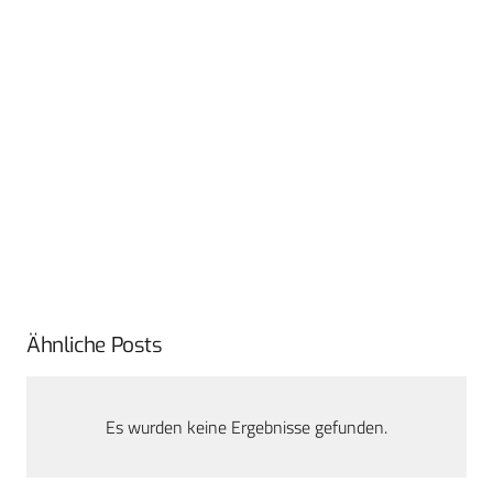
Ähnliche Posts
Es wurden keine Ergebnisse gefunden.