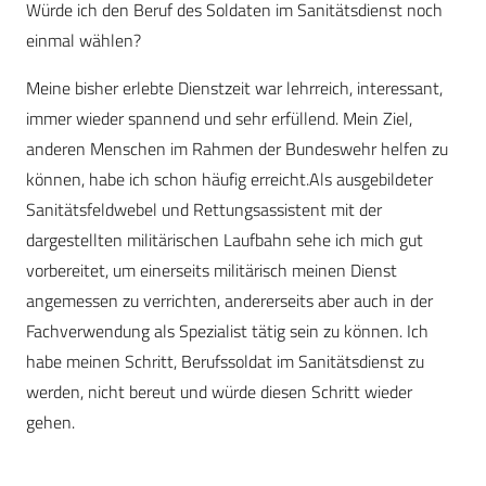
Würde ich den Beruf des Soldaten im Sanitätsdienst noch
einmal wählen?
Meine bisher erlebte Dienstzeit war lehrreich, interessant,
immer wieder spannend und sehr erfüllend. Mein Ziel,
anderen Menschen im Rahmen der Bundeswehr helfen zu
können, habe ich schon häufig erreicht.Als ausgebildeter
Sanitätsfeldwebel und Rettungsassistent mit der
dargestellten militärischen Laufbahn sehe ich mich gut
vorbereitet, um einerseits militärisch meinen Dienst
angemessen zu verrichten, andererseits aber auch in der
Fachverwendung als Spezialist tätig sein zu können. Ich
habe meinen Schritt, Berufssoldat im Sanitätsdienst zu
werden, nicht bereut und würde diesen Schritt wieder
gehen.