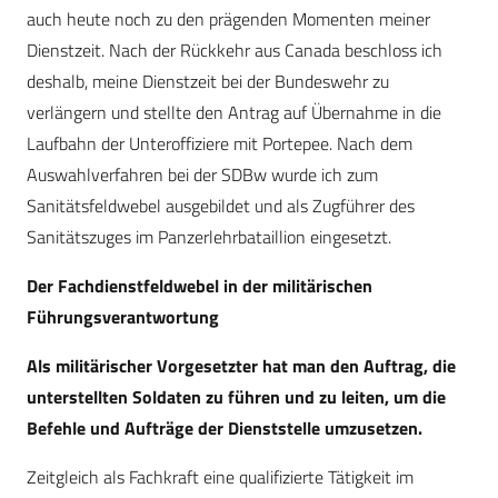
auch heute noch zu den prägenden Momenten meiner
Dienstzeit. Nach der Rückkehr aus Canada beschloss ich
deshalb, meine Dienstzeit bei der Bundeswehr zu
verlängern und stellte den Antrag auf Übernahme in die
Laufbahn der Unteroffiziere mit Portepee. Nach dem
Auswahlverfahren bei der SDBw wurde ich zum
Sanitätsfeldwebel ausgebildet und als Zugführer des
Sanitätszuges im Panzerlehrbataillion eingesetzt.
Der Fachdienstfeldwebel in der militärischen
Führungsverantwortung
Als militärischer Vorgesetzter hat man den Auftrag, die
unterstellten Soldaten zu führen und zu leiten, um die
Befehle und Aufträge der Dienststelle umzusetzen.
Zeitgleich als Fachkraft eine qualifizierte Tätigkeit im