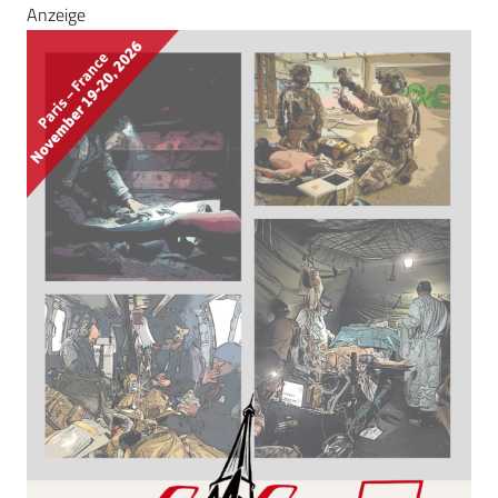
Anzeige