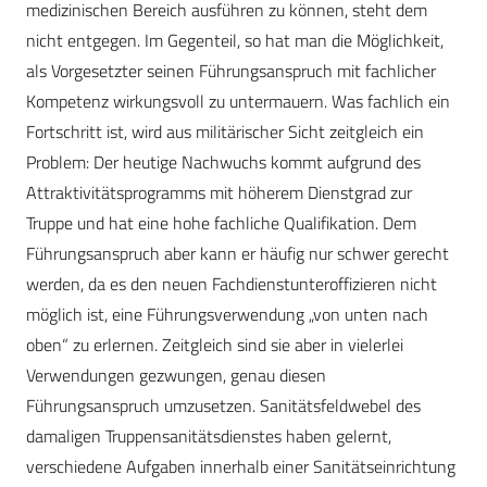
medizinischen Bereich ausführen zu können, steht dem
nicht entgegen. Im Gegenteil, so hat man die Möglichkeit,
als Vorgesetzter seinen Führungsanspruch mit fachlicher
Kompetenz wirkungsvoll zu untermauern. Was fachlich ein
Fortschritt ist, wird aus militärischer Sicht zeitgleich ein
Problem: Der heutige Nachwuchs kommt aufgrund des
Attraktivitätsprogramms mit höherem Dienstgrad zur
Truppe und hat eine hohe fachliche Qualifikation. Dem
Führungsanspruch aber kann er häufig nur schwer gerecht
werden, da es den neuen Fachdienstunteroffizieren nicht
möglich ist, eine Führungsverwendung „von unten nach
oben“ zu erlernen. Zeitgleich sind sie aber in vielerlei
Verwendungen gezwungen, genau diesen
Führungsanspruch umzusetzen. Sanitätsfeldwebel des
damaligen Truppensanitätsdienstes haben gelernt,
verschiedene Aufgaben innerhalb einer Sanitätseinrichtung