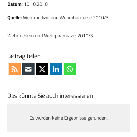
Datum:
10.10.2010
Quelle:
Wehrmedizin und Wehrpharmazie 2010/3
Wehrmedizin und Wehrpharmazie 2010/3
Beitrag teilen
Das könnte Sie auch interessieren
Es wurden keine Ergebnisse gefunden.