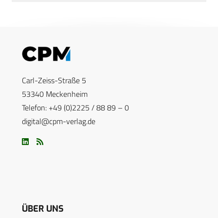
Carl-Zeiss-Straße 5
53340 Meckenheim
Telefon: +49 (0)2225 / 88 89 – 0
digital@cpm-verlag.de
ÜBER UNS