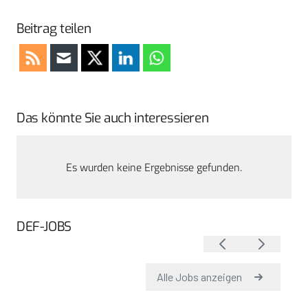
Beitrag teilen
Das könnte Sie auch interessieren
Es wurden keine Ergebnisse gefunden.
DEF-JOBS