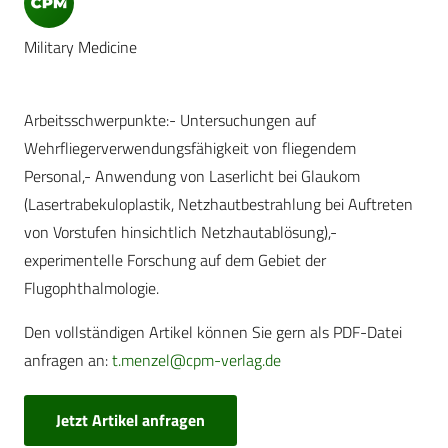
Military Medicine
Arbeitsschwerpunkte:- Untersuchungen auf
Wehrfliegerverwendungsfähigkeit von fliegendem
Personal,- Anwendung von Laserlicht bei Glaukom
(Lasertrabekuloplastik, Netzhautbestrahlung bei Auftreten
von Vorstufen hinsichtlich Netzhautablösung),-
experimentelle Forschung auf dem Gebiet der
Flugophthalmologie.
Den vollständigen Artikel können Sie gern als PDF-Datei
anfragen an:
t.menzel@cpm-verlag.de
Jetzt Artikel anfragen