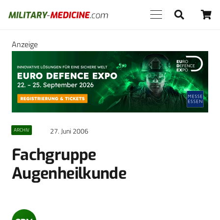
Anzeige
27. Juni 2006
ARCHIV
Fachgruppe
Augenheilkunde