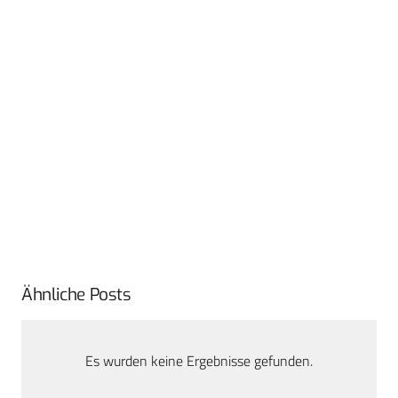
Ähnliche Posts
Es wurden keine Ergebnisse gefunden.