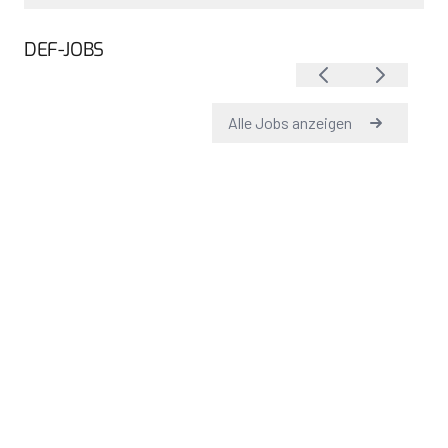
DEF-JOBS