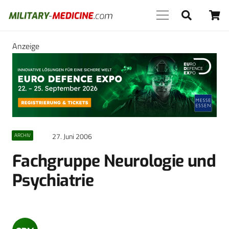
Anzeige
27. Juni 2006
ARCHIV
Fachgruppe Neurologie und
Psychiatrie