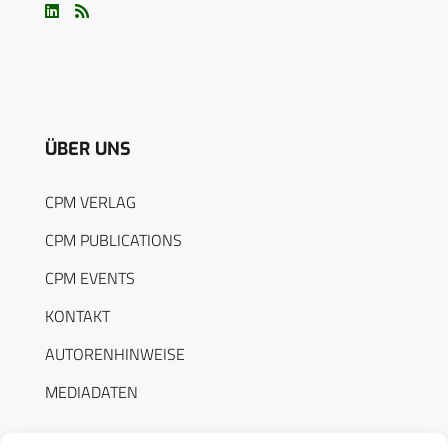
ÜBER UNS
CPM VERLAG
CPM PUBLICATIONS
CPM EVENTS
KONTAKT
AUTORENHINWEISE
MEDIADATEN