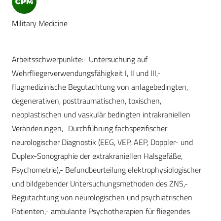
Military Medicine
Arbeitsschwerpunkte:- Untersuchung auf
Wehrfliegerverwendungsfähigkeit I, II und III,-
flugmedizinische Begutachtung von anlagebedingten,
degenerativen, posttraumatischen, toxischen,
neoplastischen und vaskulär bedingten intrakraniellen
Veränderungen,- Durchführung fachspezifischer
neurologischer Diagnostik (EEG, VEP, AEP, Doppler- und
Duplex-Sonographie der extrakraniellen Halsgefäße,
Psychometrie),- Befundbeurteilung elektrophysiologischer
und bildgebender Untersuchungsmethoden des ZNS,-
Begutachtung von neurologischen und psychiatrischen
Patienten,- ambulante Psychotherapien für fliegendes