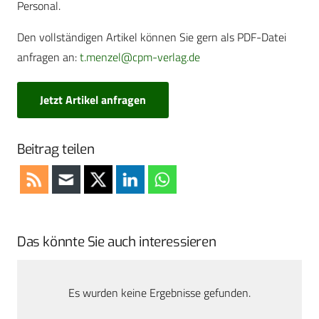
Personal.
Den vollständigen Artikel können Sie gern als PDF-Datei
anfragen an:
t.menzel@cpm-verlag.de
Jetzt Artikel anfragen
Beitrag teilen
Das könnte Sie auch interessieren
Es wurden keine Ergebnisse gefunden.