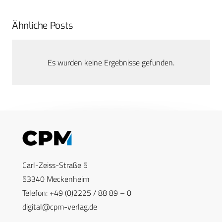
Ähnliche Posts
Es wurden keine Ergebnisse gefunden.
Carl-Zeiss-Straße 5
53340 Meckenheim
Telefon: +49 (0)2225 / 88 89 – 0
digital@cpm-verlag.de