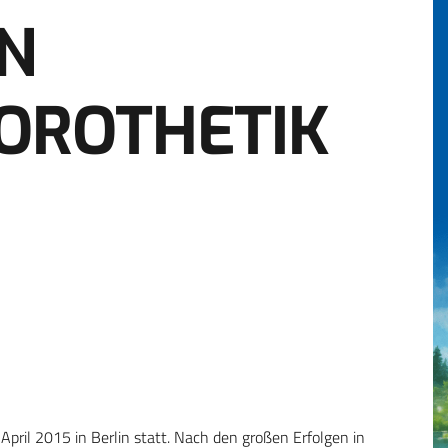
ON
OROTHETIK
ril 2015 in Berlin statt. Nach den großen Erfolgen in