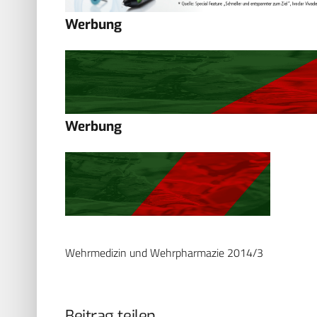
Werbung
Werbung
Wehrmedizin und Wehrpharmazie 2014/3
Beitrag teilen