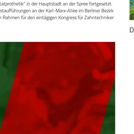
atprothetik“ in der Hauptstadt an der Spree fortgesetzt.
taufführungen an der Karl-Marx-Allee im Berliner Bezirk
en Rahmen für den eintägigen Kongress für Zahntechniker
D