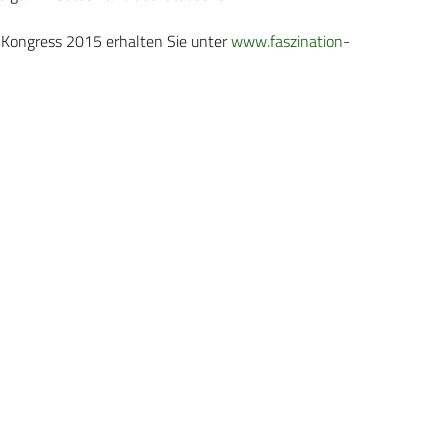
Kongress 2015 erhalten Sie unter
www.faszination-