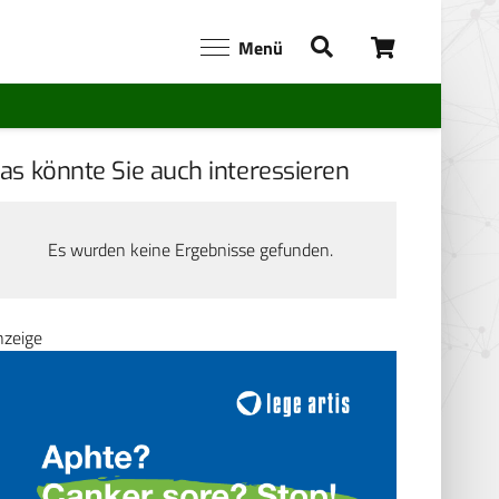
Menü
as könnte Sie auch interessieren
Es wurden keine Ergebnisse gefunden.
nzeige