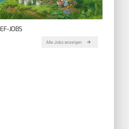
EF-JOBS