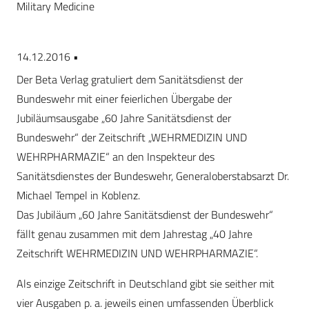
Military Medicine
14.12.2016 •
Der Beta Verlag gratuliert dem Sanitätsdienst der
Bundeswehr mit einer feierlichen Übergabe der
Jubiläumsausgabe „60 Jahre Sanitätsdienst der
Bundeswehr“ der Zeitschrift „WEHRMEDIZIN UND
WEHRPHARMAZIE“ an den Inspekteur des
Sanitätsdienstes der Bundeswehr, Generaloberstabsarzt Dr.
Michael Tempel in Koblenz.
Das Jubiläum „60 Jahre Sanitätsdienst der Bundeswehr“
fällt genau zusammen mit dem Jahrestag „40 Jahre
Zeitschrift WEHRMEDIZIN UND WEHRPHARMAZIE“.
Als einzige Zeitschrift in Deutschland gibt sie seither mit
vier Ausgaben p. a. jeweils einen umfassenden Überblick