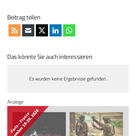
Beitrag teilen
Das könnte Sie auch interessieren
Es wurden keine Ergebnisse gefunden.
Anzeige