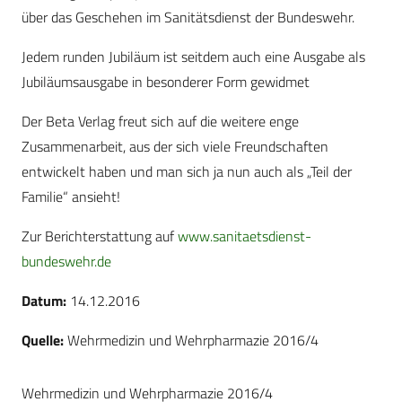
über das Geschehen im Sanitätsdienst der Bundeswehr.
Jedem runden Jubiläum ist seitdem auch eine Ausgabe als
Jubiläumsausgabe in besonderer Form gewidmet
Der Beta Verlag freut sich auf die weitere enge
Zusammenarbeit, aus der sich viele Freundschaften
entwickelt haben und man sich ja nun auch als „Teil der
Familie“ ansieht!
Zur Berichterstattung auf
www.sanitaetsdienst-
bundeswehr.de
Datum:
14.12.2016
Quelle:
Wehrmedizin und Wehrpharmazie 2016/4
Wehrmedizin und Wehrpharmazie 2016/4