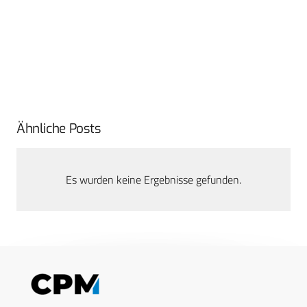
Ähnliche Posts
Es wurden keine Ergebnisse gefunden.