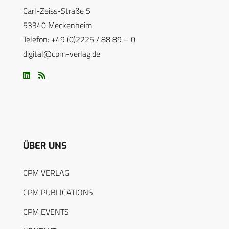
Carl-Zeiss-Straße 5
53340 Meckenheim
Telefon: +49 (0)2225 / 88 89 – 0
digital@cpm-verlag.de
ÜBER UNS
CPM VERLAG
CPM PUBLICATIONS
CPM EVENTS