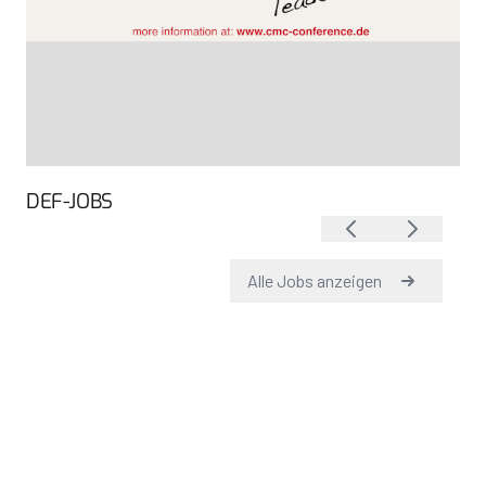
DEF-JOBS