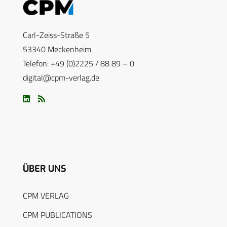
Carl-Zeiss-Straße 5
53340 Meckenheim
Telefon: +49 (0)2225 / 88 89 – 0
digital@cpm-verlag.de
ÜBER UNS
CPM VERLAG
CPM PUBLICATIONS