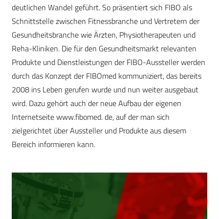
deutlichen Wandel geführt. So präsentiert sich FIBO als
Schnittstelle zwischen Fitnessbranche und Vertretern der
Gesundheitsbranche wie Ärzten, Physiotherapeuten und
Reha-Kliniken. Die für den Gesundheitsmarkt relevanten
Produkte und Dienstleistungen der FIBO-Aussteller werden
durch das Konzept der FIBOmed kommuniziert, das bereits
2008 ins Leben gerufen wurde und nun weiter ausgebaut
wird. Dazu gehört auch der neue Aufbau der eigenen
Internetseite www.fibomed. de, auf der man sich
zielgerichtet über Aussteller und Produkte aus diesem
Bereich informieren kann.