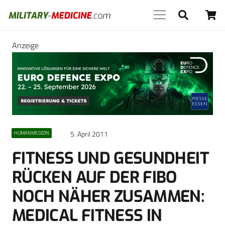
Anzeige
5. April 2011
HUMANMEDIZIN
FITNESS UND GESUNDHEIT
RÜCKEN AUF DER FIBO
NOCH NÄHER ZUSAMMEN:
MEDICAL FITNESS IN