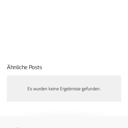
Ähnliche Posts
Es wurden keine Ergebnisse gefunden.