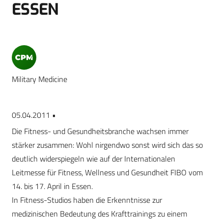
ESSEN
Military Medicine
05.04.2011 •
Die Fitness- und Gesundheitsbranche wachsen immer
stärker zusammen: Wohl nirgendwo sonst wird sich das so
deutlich widerspiegeln wie auf der Internationalen
Leitmesse für Fitness, Wellness und Gesundheit FIBO vom
14. bis 17. April in Essen.
In Fitness-Studios haben die Erkenntnisse zur
medizinischen Bedeutung des Krafttrainings zu einem