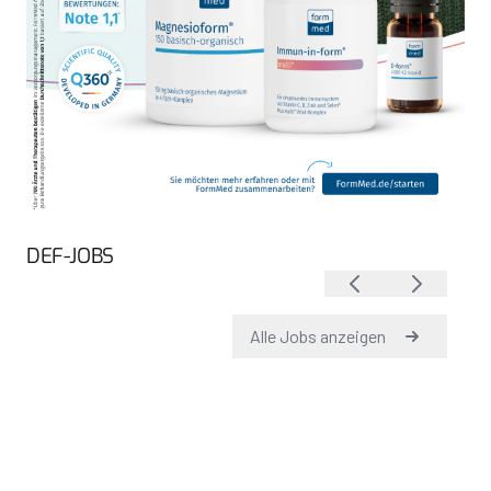
DEF-JOBS