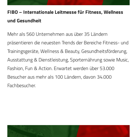
FIBO – Internationale Leitmesse für Fitness, Wellness
und Gesundheit
Mehr als 560 Unternehmen aus über 35 Ländern
präsentieren die neuesten Trends der Bereiche Fitness- und
Trainingsgeräte, Wellness & Beauty, Gesundheitsförderung,
Ausstattung & Dienstleistung, Sporternährung sowie Music,
Fashion, Fun & Action. Erwartet werden über 53.000
Besucher aus mehr als 100 Ländern, davon 34.000
Fachbesucher.