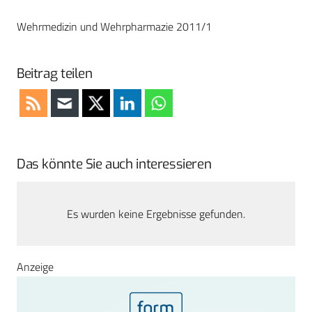
Wehrmedizin und Wehrpharmazie 2011/1
Beitrag teilen
Das könnte Sie auch interessieren
Es wurden keine Ergebnisse gefunden.
Anzeige