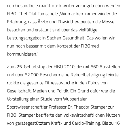
den Gesundheitsmarkt noch weiter vorangetrieben werden.
FIBO-Chef Olaf Tomscheit: „Wir machen immer wieder die
Erfahrung, dass Ärzte und Physiotherapeuten die Messe
besuchen und erstaunt sind über das vielfältige
Leistungsangebot in Sachen Gesundheit. Das wollen wir
nun noch besser mit dem Konzept der FIBOmed
kommunizieren.“
Zum 25. Geburtstag der FIBO 2010, die mit 560 Ausstellern
und über 52.000 Besuchern eine Rekordbeteiligung feierte,
rückte die gesamte Fitnessbranche in den Fokus von
Gesellschaft, Medien und Politik. Ein Grund dafür war die
Vorstellung einer Studie vom Wuppertaler
Sportwissenschaftler Professor Dr. Theodor Stemper zur
FIBO. Stemper bezifferte den volkswirtschaftlichen Nutzen
von gerätegestütztem Kraft- und Cardio-Training: Bis zu 16