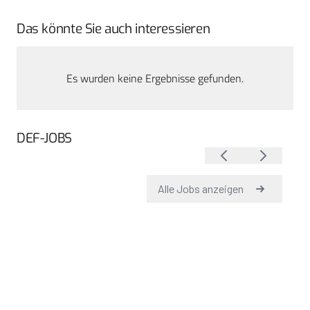
Das könnte Sie auch interessieren
Es wurden keine Ergebnisse gefunden.
DEF-JOBS