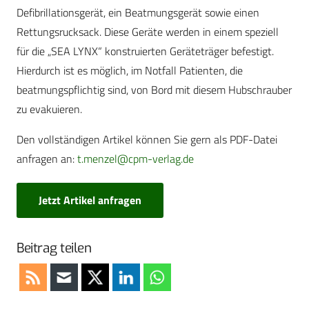
Defibrillationsgerät, ein Beatmungsgerät sowie einen
Rettungsrucksack. Diese Geräte werden in einem speziell
für die „SEA LYNX“ konstruierten Geräteträger befestigt.
Hierdurch ist es möglich, im Notfall Patienten, die
beatmungspflichtig sind, von Bord mit diesem Hubschrauber
zu evakuieren.
Den vollständigen Artikel können Sie gern als PDF-Datei
anfragen an:
t.menzel@cpm-verlag.de
Jetzt Artikel anfragen
Beitrag teilen