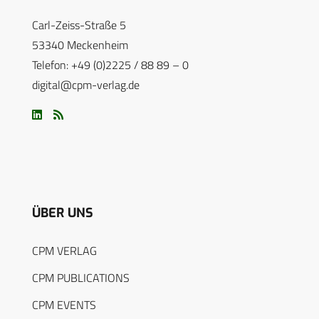
Carl-Zeiss-Straße 5
53340 Meckenheim
Telefon: +49 (0)2225 / 88 89 – 0
digital@cpm-verlag.de
ÜBER UNS
CPM VERLAG
CPM PUBLICATIONS
CPM EVENTS