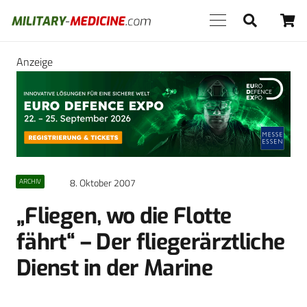
Anzeige
8. Oktober 2007
ARCHIV
„Fliegen, wo die Flotte
fährt“ – Der fliegerärztliche
Dienst in der Marine