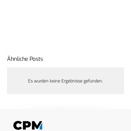
Ähnliche Posts
Es wurden keine Ergebnisse gefunden.