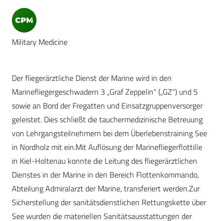
Military Medicine
Der fliegerärztliche Dienst der Marine wird in den
Marinefliegergeschwadern 3 „Graf Zeppelin“ („GZ“) und 5
sowie an Bord der Fregatten und Einsatzgruppenversorger
geleistet. Dies schließt die tauchermedizinische Betreuung
von Lehrgangsteilnehmern bei dem Überlebenstraining See
in Nordholz mit ein.Mit Auflösung der Marinefliegerflottille
in Kiel-Holtenau konnte die Leitung des fliegerärztlichen
Dienstes in der Marine in den Bereich Flottenkommando,
Abteilung Admiralarzt der Marine, transferiert werden.Zur
Sicherstellung der sanitätsdienstlichen Rettungskette über
See wurden die materiellen Sanitätsausstattungen der