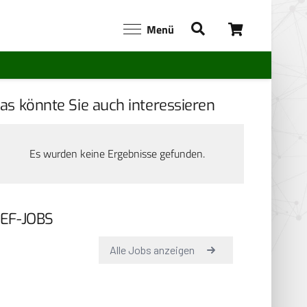
Menü
as könnte Sie auch interessieren
Es wurden keine Ergebnisse gefunden.
EF-JOBS