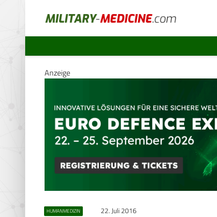
Anzeige
22. Juli 2016
HUMANMEDIZIN