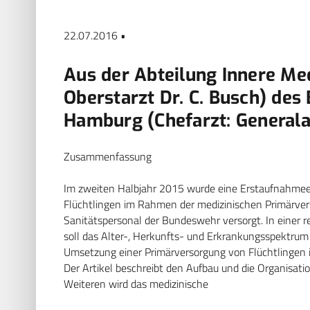
22.07.2016 •
Aus der Abteilung Innere Med
Oberstarzt Dr. C. Busch) de
Hamburg (Chefarzt: Generalar
Zusammenfassung
Im zweiten Halbjahr 2015 wurde eine Erstaufnahmeei
Flüchtlingen im Rahmen der medizinischen Primärvers
Sanitätspersonal der Bundeswehr versorgt. In einer 
soll das Alter-, Herkunfts- und Erkrankungsspektrum
Umsetzung einer Primärversorgung von Flüchtlingen 
Der Artikel beschreibt den Aufbau und die Organisati
Weiteren wird das medizinische