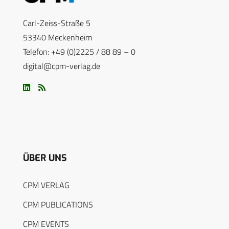
Carl-Zeiss-Straße 5
53340 Meckenheim
Telefon: +49 (0)2225 / 88 89 – 0
digital@cpm-verlag.de
ÜBER UNS
CPM VERLAG
CPM PUBLICATIONS
CPM EVENTS