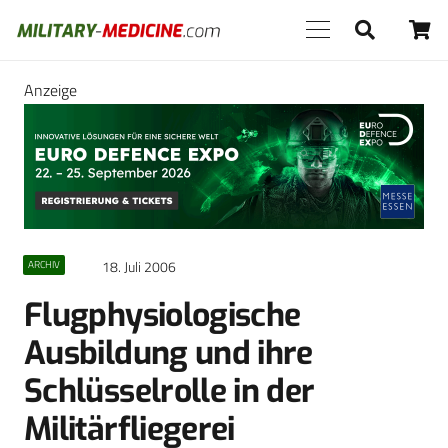
Anzeige
18. Juli 2006
ARCHIV
Flugphysiologische
Ausbildung und ihre
Schlüsselrolle in der
Militärfliegerei