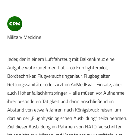
Military Medicine
Jeder, der in einem Luftfahrzeug mit Balkenkreuz eine
Aufgabe wahrzunehmen hat – ob Eurofighterpilot,
Bordtechniker, Flugversuchsingenieur, Flugbegleiter,
Rettungssanitäter oder Arzt im AirMedEvac-Einsatz, aber
auch Höhenfallschirmspringer – alle müsen vor Aufnahme
ihrer besonderen Tätigkeit und dann anschließend im
Abstand von etwa 4 Jahren nach Königsbrück reisen, um
dort an der „Flugphysiologischen Ausbildung“ teilzunehmen.
Ziel dieser Ausbildung im Rahmen von NATO-Vorschriften