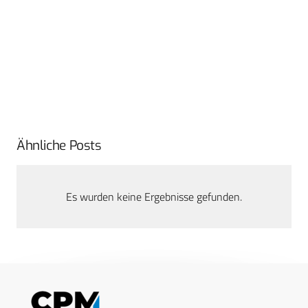
Ähnliche Posts
Es wurden keine Ergebnisse gefunden.