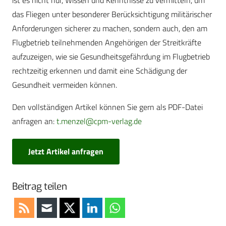
ist es nicht nur, Wissen und Kenntnisse zu vermitteln, um
das Fliegen unter besonderer Berücksichtigung militärischer
Anforderungen sicherer zu machen, sondern auch, den am
Flugbetrieb teilnehmenden Angehörigen der Streitkräfte
aufzuzeigen, wie sie Gesundheitsgefährdung im Flugbetrieb
rechtzeitig erkennen und damit eine Schädigung der
Gesundheit vermeiden können.
Den vollständigen Artikel können Sie gern als PDF-Datei
anfragen an:
t.menzel@cpm-verlag.de
Jetzt Artikel anfragen
Beitrag teilen