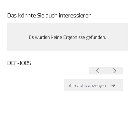
Das könnte Sie auch interessieren
Es wurden keine Ergebnisse gefunden.
DEF-JOBS