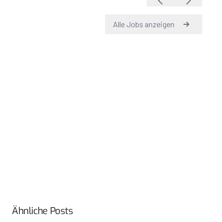
Ähnliche Posts