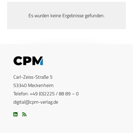
Es wurden keine Ergebnisse gefunden.
Carl-Zeiss-Straße 5
53340 Meckenheim
Telefon: +49 (0)2225 / 88 89 – 0
digital@cpm-verlag.de