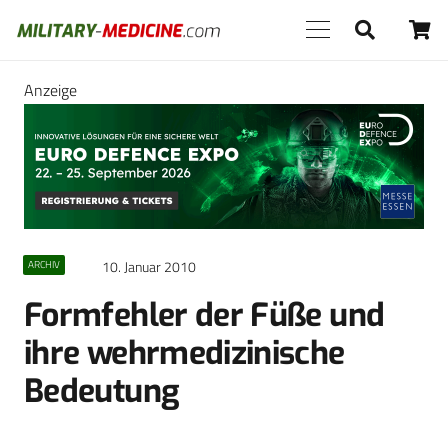
Anzeige
10. Januar 2010
ARCHIV
Formfehler der Füße und
ihre wehrmedizinische
Bedeutung