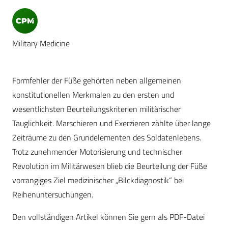
Military Medicine
Formfehler der Füße gehörten neben allgemeinen
konstitutionellen Merkmalen zu den ersten und
wesentlichsten Beurteilungskriterien militärischer
Tauglichkeit. Marschieren und Exerzieren zählte über lange
Zeiträume zu den Grundelementen des Soldatenlebens.
Trotz zunehmender Motorisierung und technischer
Revolution im Militärwesen blieb die Beurteilung der Füße
vorrangiges Ziel medizinischer „Bilckdiagnostik“ bei
Reihenuntersuchungen.
Den vollständigen Artikel können Sie gern als PDF-Datei