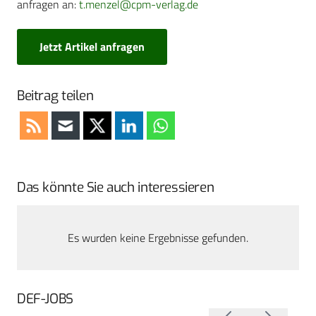
anfragen an:
t.menzel@cpm-verlag.de
Jetzt Artikel anfragen
Beitrag teilen
Das könnte Sie auch interessieren
Es wurden keine Ergebnisse gefunden.
DEF-JOBS