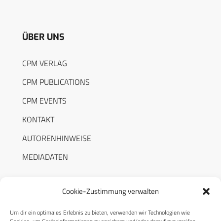
ÜBER UNS
CPM VERLAG
CPM PUBLICATIONS
CPM EVENTS
KONTAKT
AUTORENHINWEISE
MEDIADATEN
Cookie-Zustimmung verwalten
Um dir ein optimales Erlebnis zu bieten, verwenden wir Technologien wie
RECHTLICHES